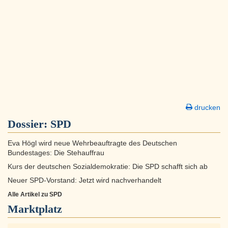
drucken
Dossier:
SPD
Eva Högl wird neue Wehrbeauftragte des Deutschen
Bundestages: Die Stehauffrau
Kurs der deutschen Sozialdemokratie: Die SPD schafft sich ab
Neuer SPD-Vorstand: Jetzt wird nachverhandelt
Alle Artikel zu SPD
Marktplatz