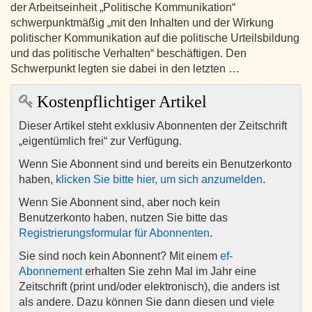
der Arbeitseinheit „Politische Kommunikation“
schwerpunktmäßig „mit den Inhalten und der Wirkung
politischer Kommunikation auf die politische Urteilsbildung
und das politische Verhalten“ beschäftigen. Den
Schwerpunkt legten sie dabei in den letzten …
Kostenpflichtiger Artikel
Dieser Artikel steht exklusiv Abonnenten der Zeitschrift
„eigentümlich frei“ zur Verfügung.
Wenn Sie Abonnent sind und bereits ein Benutzerkonto
haben,
klicken Sie bitte hier, um sich anzumelden
.
Wenn Sie Abonnent sind, aber noch kein
Benutzerkonto haben, nutzen Sie bitte das
Registrierungsformular für Abonnenten
.
Sie sind noch kein Abonnent? Mit einem
ef-
Abonnement
erhalten Sie zehn Mal im Jahr eine
Zeitschrift (print und/oder elektronisch), die anders ist
als andere. Dazu können Sie dann diesen und viele