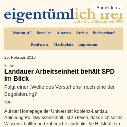
Anmelden
Warum ef?
Bestellen
Autoren
Archiv
Buchverkauf
Konferenz
Marktplatz
Impressum
26. Februar 2018
Satire
Landauer Arbeitseinheit behält SPD
im Blick
Folgt einer „Welle des Verstehens“ noch eine der
Begeisterung?
von
Auf der Homepage der Universität Koblenz-Landau,
Abteilung Politikwissenschaft, ist zu lesen, dass sich sechs
Wissenschaftler und zahlreiche studentische Hilfskräfte in