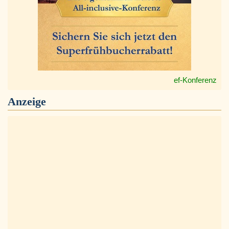
ef-Konferenz
Anzeige