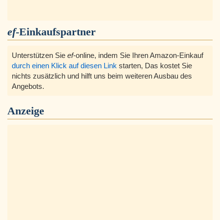
ef
-Einkaufspartner
Unterstützen Sie
ef
-online, indem Sie Ihren Amazon-Einkauf
durch einen Klick auf diesen Link
starten, Das kostet Sie
nichts zusätzlich und hilft uns beim weiteren Ausbau des
Angebots.
Anzeige