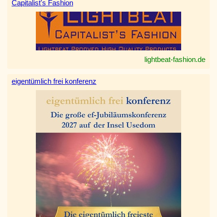
Capitalist's Fashion
lightbeat-fashion.de
eigentümlich frei konferenz