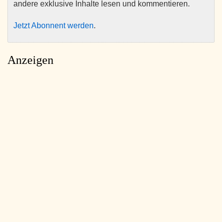
andere exklusive Inhalte lesen und kommentieren.
Jetzt Abonnent werden
.
Anzeigen