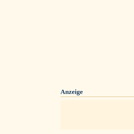
Anzeige