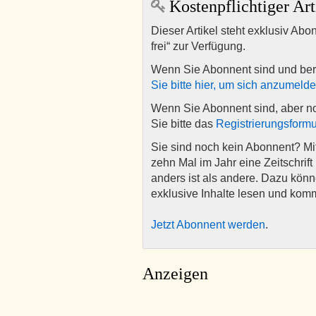
Kostenpflichtiger Art
Dieser Artikel steht exklusiv Abo
frei“ zur Verfügung.
Wenn Sie Abonnent sind und ber
Sie bitte hier, um sich anzumeld
Wenn Sie Abonnent sind, aber n
Sie bitte das
Registrierungsformu
Sie sind noch kein Abonnent? M
zehn Mal im Jahr eine Zeitschrift 
anders ist als andere. Dazu kön
exklusive Inhalte lesen und kom
Jetzt Abonnent werden
.
Anzeigen