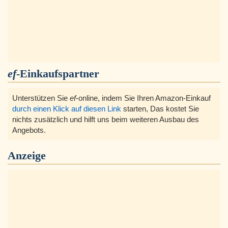
ef
-Einkaufspartner
Unterstützen Sie
ef
-online, indem Sie Ihren Amazon-Einkauf
durch einen Klick auf diesen Link
starten, Das kostet Sie
nichts zusätzlich und hilft uns beim weiteren Ausbau des
Angebots.
Anzeige