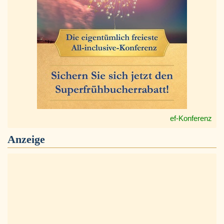
ef-Konferenz
Anzeige