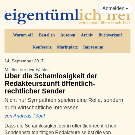
Anmelden
Warum ef?
Bestellen
Autoren
Archiv
Buchverkauf
Konferenz
Marktplatz
Impressum
14. September 2017
Medien vor den Wahlen
Über die Schamlosigkeit der
Redakteurszunft öffentlich-
rechtlicher Sender
Nicht nur Sympathien spielen eine Rolle, sondern
auch wirtschaftliche Interessen
von
Andreas Tögel
Dass die Schamlosigkeit der in öffentlich-rechtlichen
Sendeanstalten tätigen Redakteure selbst die von