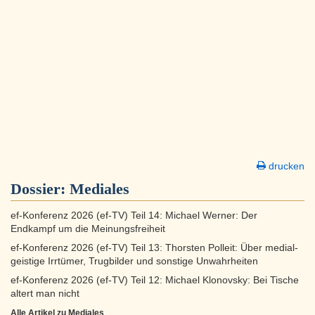
drucken
Dossier:
Mediales
ef-Konferenz 2026 (ef-TV) Teil 14: Michael Werner: Der
Endkampf um die Meinungsfreiheit
ef-Konferenz 2026 (ef-TV) Teil 13: Thorsten Polleit: Über medial-
geistige Irrtümer, Trugbilder und sonstige Unwahrheiten
ef-Konferenz 2026 (ef-TV) Teil 12: Michael Klonovsky: Bei Tische
altert man nicht
Alle Artikel zu Mediales