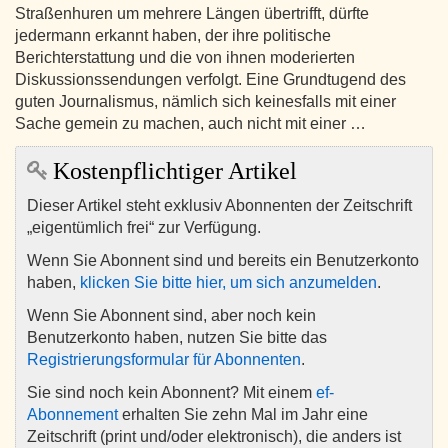
Straßenhuren um mehrere Längen übertrifft, dürfte
jedermann erkannt haben, der ihre politische
Berichterstattung und die von ihnen moderierten
Diskussionssendungen verfolgt. Eine Grundtugend des
guten Journalismus, nämlich sich keinesfalls mit einer
Sache gemein zu machen, auch nicht mit einer …
Kostenpflichtiger Artikel
Dieser Artikel steht exklusiv Abonnenten der Zeitschrift
„eigentümlich frei“ zur Verfügung.
Wenn Sie Abonnent sind und bereits ein Benutzerkonto
haben,
klicken Sie bitte hier, um sich anzumelden
.
Wenn Sie Abonnent sind, aber noch kein
Benutzerkonto haben, nutzen Sie bitte das
Registrierungsformular für Abonnenten
.
Sie sind noch kein Abonnent? Mit einem
ef-
Abonnement
erhalten Sie zehn Mal im Jahr eine
Zeitschrift (print und/oder elektronisch), die anders ist