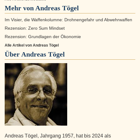
Mehr von Andreas Tögel
Im Visier, die Waffenkolumne: Drohnengefahr und Abwehrwaffen
Rezension: Zero Sum Mindset
Rezension: Grundlagen der Ökonomie
Alle Artikel von Andreas Tögel
Über
Andreas Tögel
Andreas Tögel, Jahrgang 1957, hat bis 2024 als