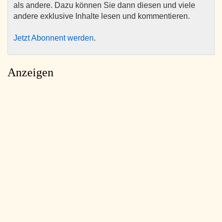
als andere. Dazu können Sie dann diesen und viele
andere exklusive Inhalte lesen und kommentieren.
Jetzt Abonnent werden
.
Anzeigen