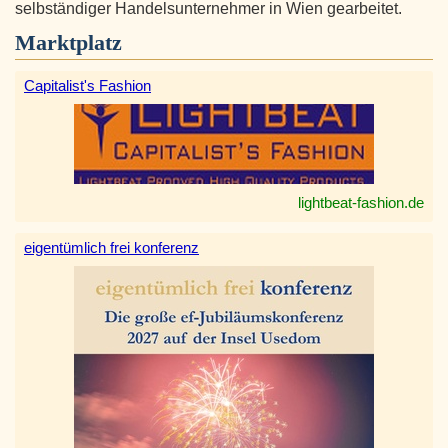
selbständiger Handelsunternehmer in Wien gearbeitet.
Marktplatz
Capitalist's Fashion
lightbeat-fashion.de
eigentümlich frei konferenz