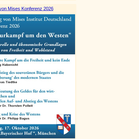
von Mises Konferenz 2026