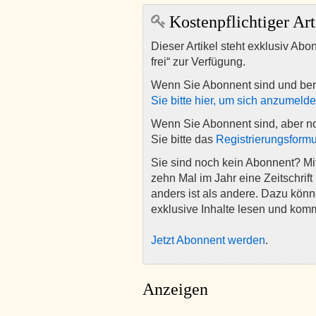
Kostenpflichtiger Art
Dieser Artikel steht exklusiv Abo
frei“ zur Verfügung.
Wenn Sie Abonnent sind und ber
Sie bitte hier, um sich anzumeld
Wenn Sie Abonnent sind, aber n
Sie bitte das
Registrierungsformu
Sie sind noch kein Abonnent? M
zehn Mal im Jahr eine Zeitschrift 
anders ist als andere. Dazu kön
exklusive Inhalte lesen und kom
Jetzt Abonnent werden
.
Anzeigen