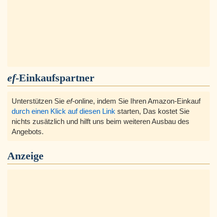
ef
-Einkaufspartner
Unterstützen Sie
ef
-online, indem Sie Ihren Amazon-Einkauf
durch einen Klick auf diesen Link
starten, Das kostet Sie
nichts zusätzlich und hilft uns beim weiteren Ausbau des
Angebots.
Anzeige