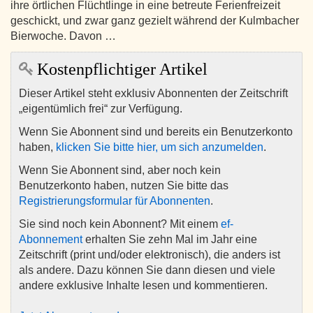
ihre örtlichen Flüchtlinge in eine betreute Ferienfreizeit
geschickt, und zwar ganz gezielt während der Kulmbacher
Bierwoche. Davon …
Kostenpflichtiger Artikel
Dieser Artikel steht exklusiv Abonnenten der Zeitschrift
„eigentümlich frei“ zur Verfügung.
Wenn Sie Abonnent sind und bereits ein Benutzerkonto
haben,
klicken Sie bitte hier, um sich anzumelden
.
Wenn Sie Abonnent sind, aber noch kein
Benutzerkonto haben, nutzen Sie bitte das
Registrierungsformular für Abonnenten
.
Sie sind noch kein Abonnent? Mit einem
ef-
Abonnement
erhalten Sie zehn Mal im Jahr eine
Zeitschrift (print und/oder elektronisch), die anders ist
als andere. Dazu können Sie dann diesen und viele
andere exklusive Inhalte lesen und kommentieren.