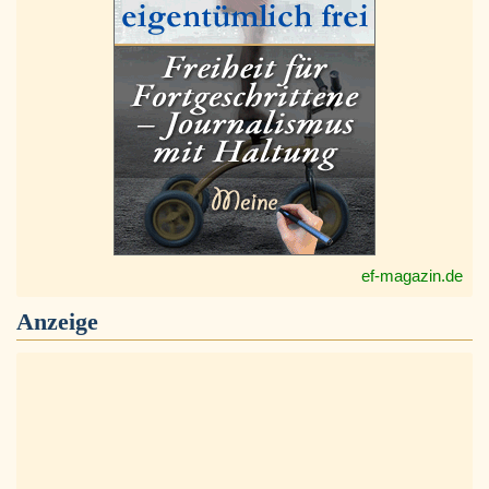
ef-magazin.de
Anzeige