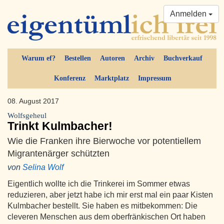
Anmelden
Warum ef?
Bestellen
Autoren
Archiv
Buchverkauf
Konferenz
Marktplatz
Impressum
08. August 2017
Wolfsgeheul
Trinkt Kulmbacher!
Wie die Franken ihre Bierwoche vor potentiellem
Migrantenärger schützten
von
Selina Wolf
Eigentlich wollte ich die Trinkerei im Sommer etwas
reduzieren, aber jetzt habe ich mir erst mal ein paar Kisten
Kulmbacher bestellt. Sie haben es mitbekommen: Die
cleveren Menschen aus dem oberfränkischen Ort haben