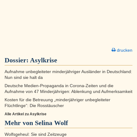
drucken
Dossier:
Asylkrise
Aufnahme unbegleiteter minderjähriger Ausländer in Deutschland:
Nun sind sie halt da
Deutsche Medien-Propaganda in Corona-Zeiten und die
Aufnahme von 47 Minderjährigen: Ablenkung und Aufmerksamkeit
Kosten für die Betreuung „minderjähriger unbegleiteter
Flüchtlinge“: Die Rosstäuscher
Alle Artikel zu Asylkrise
Mehr von Selina Wolf
Wolfsgeheul: Sie sind Zeitzeuge