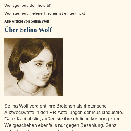
Wolfsgeheul: „Ich hole 5!“
Wolfsgeheul: Helene Fischer ist eingeknickt
Alle Artikel von Selina Wolf
Über
Selina Wolf
Selina Wolf verdient ihre Brötchen als rhetorische
Allzweckwaffe in den PR-Abteilungen der Musikindustrie.
Ganz Kapitalistin, äußert sie ihre ehrliche Meinung zum
Weltgeschehen ebenfalls nur gegen Bezahlung. Ganz