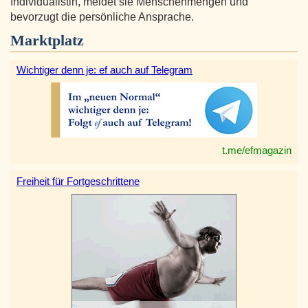
Individualistin, meidet sie Menschenmengen und
bevorzugt die persönliche Ansprache.
Marktplatz
Wichtiger denn je: ef auch auf Telegram
t.me/efmagazin
Freiheit für Fortgeschrittene