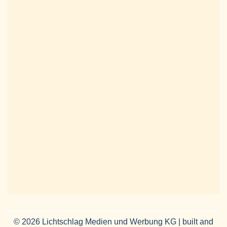
© 2026 Lichtschlag Medien und Werbung KG | built and