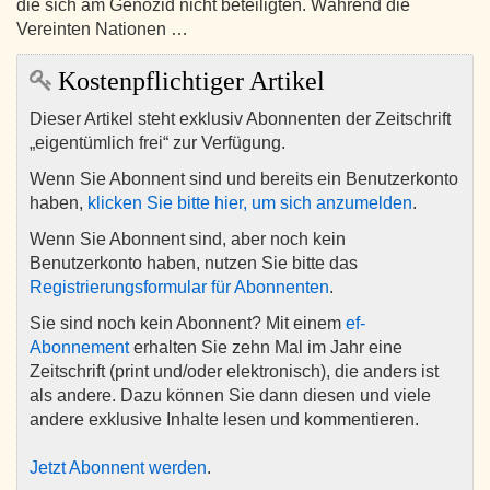
die sich am Genozid nicht beteiligten. Während die
Vereinten Nationen …
Kostenpflichtiger Artikel
Dieser Artikel steht exklusiv Abonnenten der Zeitschrift
„eigentümlich frei“ zur Verfügung.
Wenn Sie Abonnent sind und bereits ein Benutzerkonto
haben,
klicken Sie bitte hier, um sich anzumelden
.
Wenn Sie Abonnent sind, aber noch kein
Benutzerkonto haben, nutzen Sie bitte das
Registrierungsformular für Abonnenten
.
Sie sind noch kein Abonnent? Mit einem
ef-
Abonnement
erhalten Sie zehn Mal im Jahr eine
Zeitschrift (print und/oder elektronisch), die anders ist
als andere. Dazu können Sie dann diesen und viele
andere exklusive Inhalte lesen und kommentieren.
Jetzt Abonnent werden
.