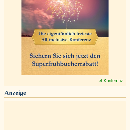
ef-Konferenz
Anzeige