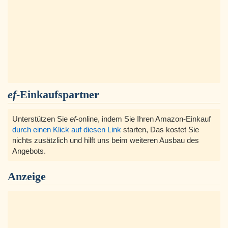
ef
-Einkaufspartner
Unterstützen Sie
ef
-online, indem Sie Ihren Amazon-Einkauf
durch einen Klick auf diesen Link
starten, Das kostet Sie
nichts zusätzlich und hilft uns beim weiteren Ausbau des
Angebots.
Anzeige