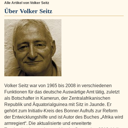
Alle Artikel von Volker Seitz
Über
Volker Seitz
Volker Seitz war von 1965 bis 2008 in verschiedenen
Funktionen für das deutsche Auswärtige Amt tätig, zuletzt
als Botschafter in Kamerun, der Zentralafrikanischen
Republik und Äquatorialguinea mit Sitz in Jaunde. Er
gehört zum Initiativ-Kreis des Bonner Aufrufs zur Reform
der Entwicklungshilfe und ist Autor des Buches „Afrika wird
armregiert“. Die aktualisierte und erweiterte