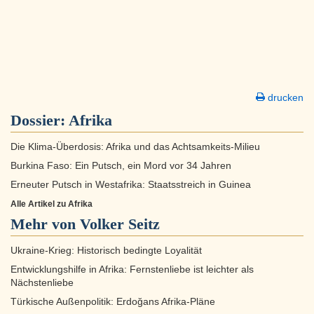
drucken
Dossier:
Afrika
Die Klima-Überdosis: Afrika und das Achtsamkeits-Milieu
Burkina Faso: Ein Putsch, ein Mord vor 34 Jahren
Erneuter Putsch in Westafrika: Staatsstreich in Guinea
Alle Artikel zu Afrika
Mehr von Volker Seitz
Ukraine-Krieg: Historisch bedingte Loyalität
Entwicklungshilfe in Afrika: Fernstenliebe ist leichter als
Nächstenliebe
Türkische Außenpolitik: Erdoğans Afrika-Pläne