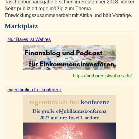
Taschenbuchausgabe erschien im September 2018. Volker
Seitz publiziert regelmäßig zum Thema
Entwicklungszusammenarbeit mit Afrika und hält Vorträge.
Marktplatz
Nur Bares ist Wahres
https://nurbaresistwahres.de/
eigentümlich frei konferenz