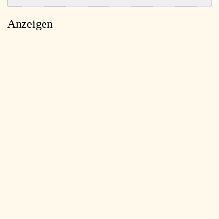
Anzeigen