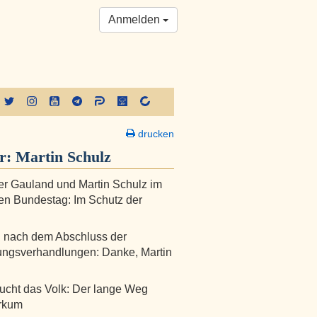
Anmelden
drucken
er:
Martin Schulz
r Gauland und Martin Schulz im
n Bundestag: Im Schutz der
 nach dem Abschluss der
ungsverhandlungen: Danke, Martin
ucht das Volk: Der lange Weg
rkum