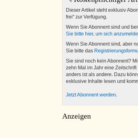
Dieser Artikel steht exklusiv Abo
frei“ zur Verfügung.
Wenn Sie Abonnent sind und ber
Sie bitte hier, um sich anzumeld
Wenn Sie Abonnent sind, aber n
Sie bitte das
Registrierungsformu
Sie sind noch kein Abonnent? M
zehn Mal im Jahr eine Zeitschrift 
anders ist als andere. Dazu kön
exklusive Inhalte lesen und kom
Jetzt Abonnent werden
.
Anzeigen