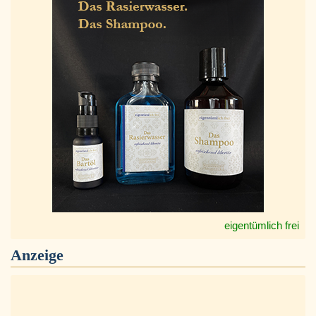
eigentümlich frei
Anzeige