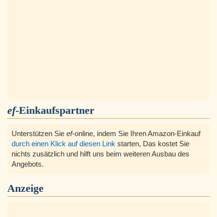
ef
-Einkaufspartner
Unterstützen Sie
ef
-online, indem Sie Ihren Amazon-Einkauf
durch einen Klick auf diesen Link
starten, Das kostet Sie
nichts zusätzlich und hilft uns beim weiteren Ausbau des
Angebots.
Anzeige