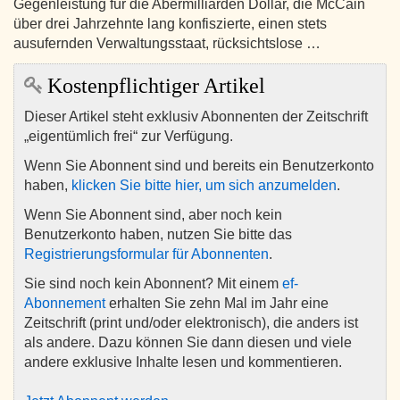
Gegenleistung für die Abermilliarden Dollar, die McCain
über drei Jahrzehnte lang konfiszierte, einen stets
ausufernden Verwaltungsstaat, rücksichtslose …
Kostenpflichtiger Artikel
Dieser Artikel steht exklusiv Abonnenten der Zeitschrift
„eigentümlich frei“ zur Verfügung.
Wenn Sie Abonnent sind und bereits ein Benutzerkonto
haben,
klicken Sie bitte hier, um sich anzumelden
.
Wenn Sie Abonnent sind, aber noch kein
Benutzerkonto haben, nutzen Sie bitte das
Registrierungsformular für Abonnenten
.
Sie sind noch kein Abonnent? Mit einem
ef-
Abonnement
erhalten Sie zehn Mal im Jahr eine
Zeitschrift (print und/oder elektronisch), die anders ist
als andere. Dazu können Sie dann diesen und viele
andere exklusive Inhalte lesen und kommentieren.