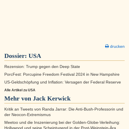
drucken
Dossier:
USA
Rezension: Trump gegen den Deep State
PorcFest: Porcupine Freedom Festival 2024 in New Hampshire
US-Geldschöpfung und Inflation: Versagen der Federal Reserve
Alle Artikel zu USA
Mehr von Jack Kerwick
Kritik an Tweets von Randa Jarrar: Die Anti-Bush-Professorin und
der Neocon-Extremismus
Meetoo und die Inszenierung bei der Golden-Globe-Verleihung:
Hollywood und seine Scheintugend in der Post-Weinstein-Ära