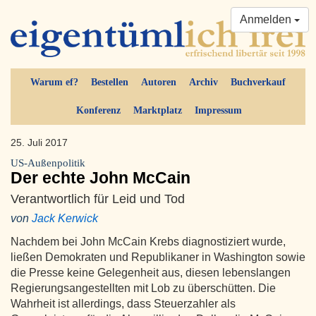
Anmelden
Warum ef?
Bestellen
Autoren
Archiv
Buchverkauf
Konferenz
Marktplatz
Impressum
25. Juli 2017
US-Außenpolitik
Der echte John McCain
Verantwortlich für Leid und Tod
von
Jack Kerwick
Nachdem bei John McCain Krebs diagnostiziert wurde,
ließen Demokraten und Republikaner in Washington sowie
die Presse keine Gelegenheit aus, diesen lebenslangen
Regierungsangestellten mit Lob zu überschütten. Die
Wahrheit ist allerdings, dass Steuerzahler als