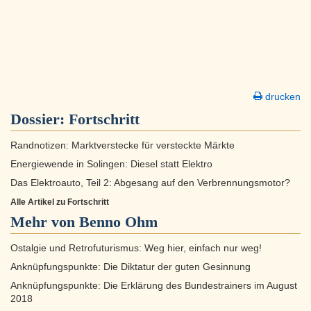
drucken
Dossier:
Fortschritt
Randnotizen: Marktverstecke für versteckte Märkte
Energiewende in Solingen: Diesel statt Elektro
Das Elektroauto, Teil 2: Abgesang auf den Verbrennungsmotor?
Alle Artikel zu Fortschritt
Mehr von Benno Ohm
Ostalgie und Retrofuturismus: Weg hier, einfach nur weg!
Anknüpfungspunkte: Die Diktatur der guten Gesinnung
Anknüpfungspunkte: Die Erklärung des Bundestrainers im August
2018