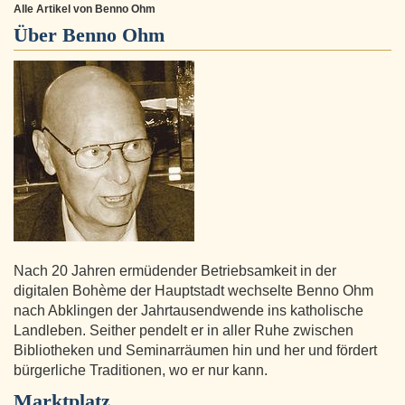
Alle Artikel von Benno Ohm
Über
Benno Ohm
Nach 20 Jahren ermüdender Betriebsamkeit in der
digitalen Bohème der Hauptstadt wechselte Benno Ohm
nach Abklingen der Jahrtausendwende ins katholische
Landleben. Seither pendelt er in aller Ruhe zwischen
Bibliotheken und Seminarräumen hin und her und fördert
bürgerliche Traditionen, wo er nur kann.
Marktplatz