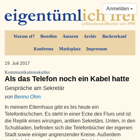
Anmelden
Warum ef?
Bestellen
Autoren
Archiv
Buchverkauf
Konferenz
Marktplatz
Impressum
19. Juli 2017
Kommunikationskultur
Als das Telefon noch ein Kabel hatte
Gespräche am Sekretär
von
Benno Ohm
In meinem Elternhaus gibt es bis heute ein
Telefontischchen. Es steht in einer Ecke des Flurs und ist
die Replik eines winzigen, antiken Sekretärs. Unten, in den
Schubladen, befinden sich die Telefonbücher der eigenen
Stadt sowie einiger angrenzender Kreise. Außerdem