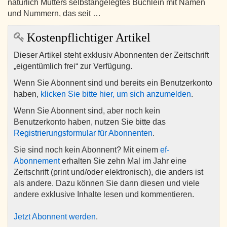
natürlich Mutters selbstangelegtes Büchlein mit Namen
und Nummern, das seit …
Kostenpflichtiger Artikel
Dieser Artikel steht exklusiv Abonnenten der Zeitschrift
„eigentümlich frei“ zur Verfügung.
Wenn Sie Abonnent sind und bereits ein Benutzerkonto
haben,
klicken Sie bitte hier, um sich anzumelden
.
Wenn Sie Abonnent sind, aber noch kein
Benutzerkonto haben, nutzen Sie bitte das
Registrierungsformular für Abonnenten
.
Sie sind noch kein Abonnent? Mit einem
ef-
Abonnement
erhalten Sie zehn Mal im Jahr eine
Zeitschrift (print und/oder elektronisch), die anders ist
als andere. Dazu können Sie dann diesen und viele
andere exklusive Inhalte lesen und kommentieren.
Jetzt Abonnent werden
.