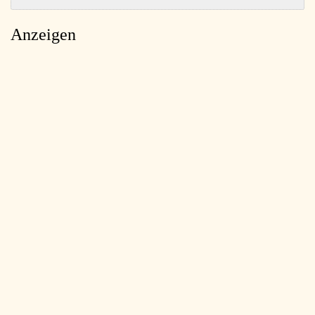
Anzeigen