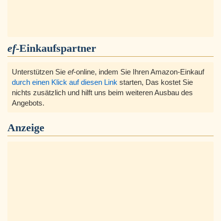
ef
-Einkaufspartner
Unterstützen Sie
ef
-online, indem Sie Ihren Amazon-Einkauf
durch einen Klick auf diesen Link
starten, Das kostet Sie
nichts zusätzlich und hilft uns beim weiteren Ausbau des
Angebots.
Anzeige