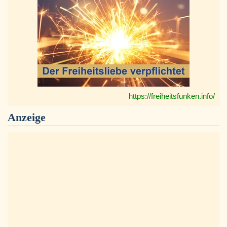
https://freiheitsfunken.info/
Anzeige