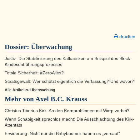
drucken
Dossier:
Überwachung
Justiz: Die Stabilisierung des Kafkaesken am Beispiel des Block-
Kindesentführungsprozesses
Totale Sicherheit: #ZeroAlles?
Staatsgewalt: Wer schützt eigentlich die Verfassung? Und wovor?
Alle Artikel zu Überwachung
Mehr von Axel B.C. Krauss
Christus Tiberius Kirk: An den Kernproblemen mit Warp vorbei?
Wenn Schäbigkeit sprachlos macht: Die Ausschlachtung des Kirk-
Attentats
Erwiderung: Nicht nur die Babyboomer haben es „versaut“