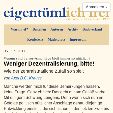
Anmelden
Warum ef?
Bestellen
Autoren
Archiv
Buchverkauf
Konferenz
Marktplatz
Impressum
05. Juni 2017
Warum sind Terror-Anschläge bloß immer so nützlich?
Weniger Dezentralisierung, bitte!
Wie der zentralstaatliche Zufall so spielt
von
Axel B.C. Krauss
Manche werden mich für diese Bemerkungen hassen,
keine Frage. Ganz ehrlich: Das geht mir am Gesäß vorbei.
Mit einigem Schwung übrigens. Denn wenn sich nun im
Gefolge politisch nützlicher Anschläge genau diejenige
Entwicklung einstellt, die sich schon in den letzten zwei bis