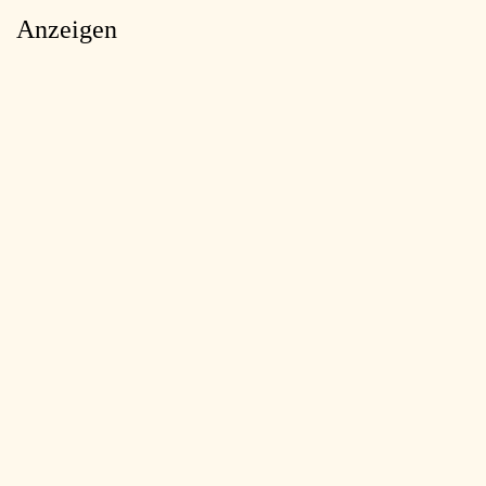
Anzeigen