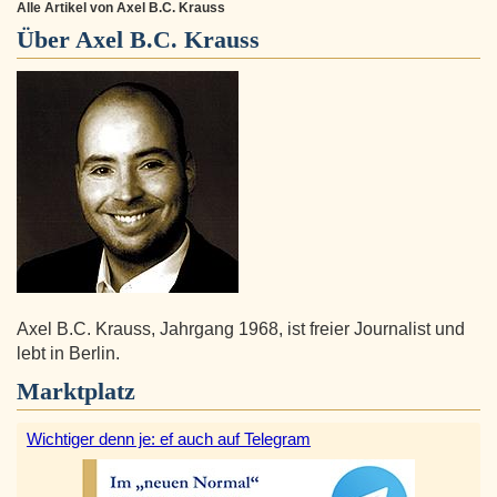
Alle Artikel von Axel B.C. Krauss
Über
Axel B.C. Krauss
Axel B.C. Krauss, Jahrgang 1968, ist freier Journalist und
lebt in Berlin.
Marktplatz
Wichtiger denn je: ef auch auf Telegram