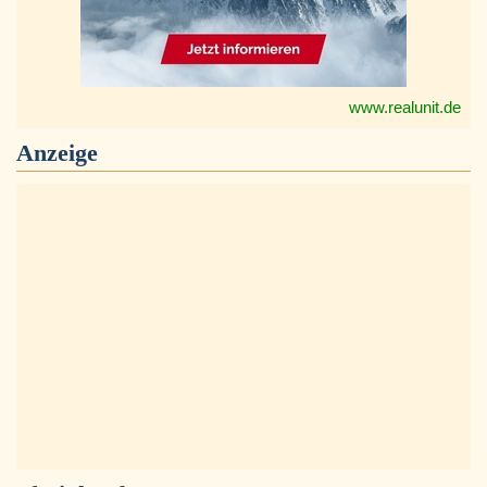
www.realunit.de
Anzeige