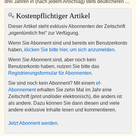
drei Jahren in (nach jedem Anschlag) stets deutlicheren …
Kostenpflichtiger Artikel
Dieser Artikel steht exklusiv Abonnenten der Zeitschrift
„eigentümlich frei“ zur Verfügung.
Wenn Sie Abonnent sind und bereits ein Benutzerkonto
haben,
klicken Sie bitte hier, um sich anzumelden
.
Wenn Sie Abonnent sind, aber noch kein
Benutzerkonto haben, nutzen Sie bitte das
Registrierungsformular für Abonnenten
.
Sie sind noch kein Abonnent? Mit einem
ef-
Abonnement
erhalten Sie zehn Mal im Jahr eine
Zeitschrift (print und/oder elektronisch), die anders ist
als andere. Dazu können Sie dann diesen und viele
andere exklusive Inhalte lesen und kommentieren.
Jetzt Abonnent werden
.