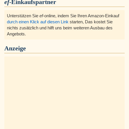
ef
-Einkaufspartner
Unterstützen Sie
ef
-online, indem Sie Ihren Amazon-Einkauf
durch einen Klick auf diesen Link
starten, Das kostet Sie
nichts zusätzlich und hilft uns beim weiteren Ausbau des
Angebots.
Anzeige