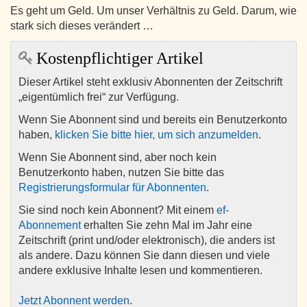
Es geht um Geld. Um unser Verhältnis zu Geld. Darum, wie
stark sich dieses verändert …
Kostenpflichtiger Artikel
Dieser Artikel steht exklusiv Abonnenten der Zeitschrift
„eigentümlich frei“ zur Verfügung.
Wenn Sie Abonnent sind und bereits ein Benutzerkonto
haben,
klicken Sie bitte hier, um sich anzumelden
.
Wenn Sie Abonnent sind, aber noch kein
Benutzerkonto haben, nutzen Sie bitte das
Registrierungsformular für Abonnenten
.
Sie sind noch kein Abonnent? Mit einem
ef-
Abonnement
erhalten Sie zehn Mal im Jahr eine
Zeitschrift (print und/oder elektronisch), die anders ist
als andere. Dazu können Sie dann diesen und viele
andere exklusive Inhalte lesen und kommentieren.
Jetzt Abonnent werden
.