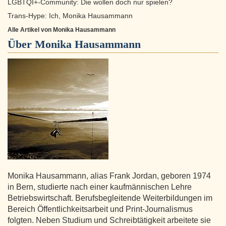
LGBTQI+-Community: Die wollen doch nur spielen?
Trans-Hype: Ich, Monika Hausammann
Alle Artikel von Monika Hausammann
Über
Monika Hausammann
Monika Hausammann, alias Frank Jordan, geboren 1974
in Bern, studierte nach einer kaufmännischen Lehre
Betriebswirtschaft. Berufsbegleitende Weiterbildungen im
Bereich Öffentlichkeitsarbeit und Print-Journalismus
folgten. Neben Studium und Schreibtätigkeit arbeitete sie