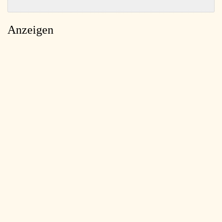
Anzeigen