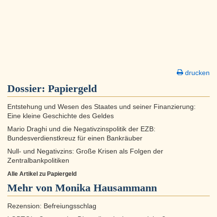
drucken
Dossier:
Papiergeld
Entstehung und Wesen des Staates und seiner Finanzierung:
Eine kleine Geschichte des Geldes
Mario Draghi und die Negativzinspolitik der EZB:
Bundesverdienstkreuz für einen Bankräuber
Null- und Negativzins: Große Krisen als Folgen der
Zentralbankpolitiken
Alle Artikel zu Papiergeld
Mehr von Monika Hausammann
Rezension: Befreiungsschlag