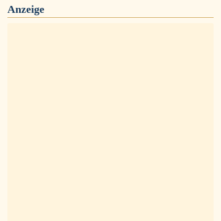
Anzeige