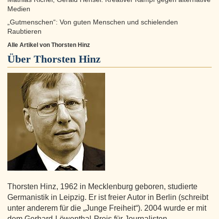
Medien
„Gutmenschen“: Von guten Menschen und schielenden
Raubtieren
Alle Artikel von Thorsten Hinz
Über
Thorsten Hinz
Thorsten Hinz, 1962 in Mecklenburg geboren, studierte
Germanistik in Leipzig. Er ist freier Autor in Berlin (schreibt
unter anderem für die „Junge Freiheit“). 2004 wurde er mit
dem Gerhard-Löwenthal-Preis für Journalisten