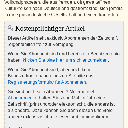
Vollanalphabeten, die aus fremden, oft gewaltaffinen
Kulturkreisen nach Deutschland geströmt sind, sich jemals
in eine postindustrielle Gesellschaft und einen tradierten …
Kostenpflichtiger Artikel
Dieser Artikel steht exklusiv Abonnenten der Zeitschrift
„eigentümlich frei“ zur Verfügung.
Wenn Sie Abonnent sind und bereits ein Benutzerkonto
haben,
klicken Sie bitte hier, um sich anzumelden
.
Wenn Sie Abonnent sind, aber noch kein
Benutzerkonto haben, nutzen Sie bitte das
Registrierungsformular für Abonnenten
.
Sie sind noch kein Abonnent? Mit einem
ef-
Abonnement
erhalten Sie zehn Mal im Jahr eine
Zeitschrift (print und/oder elektronisch), die anders ist
als andere. Dazu können Sie dann diesen und viele
andere exklusive Inhalte lesen und kommentieren.