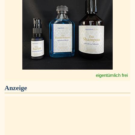
eigentümlich frei
Anzeige