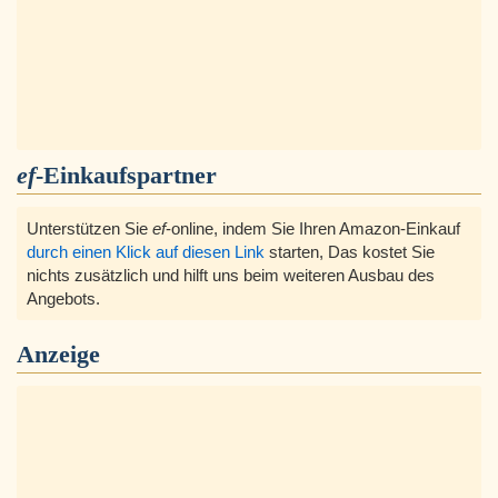
ef
-Einkaufspartner
Unterstützen Sie
ef
-online, indem Sie Ihren Amazon-Einkauf
durch einen Klick auf diesen Link
starten, Das kostet Sie
nichts zusätzlich und hilft uns beim weiteren Ausbau des
Angebots.
Anzeige