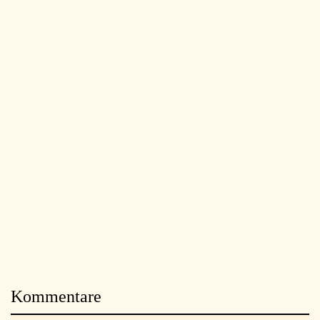
Kommentare