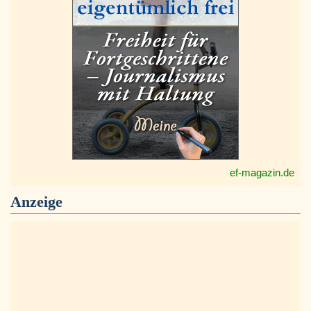
ef-magazin.de
Anzeige