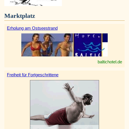
Marktplatz
Erholung am Ostseestrand
baltichotel.de
Freiheit für Fortgeschrittene