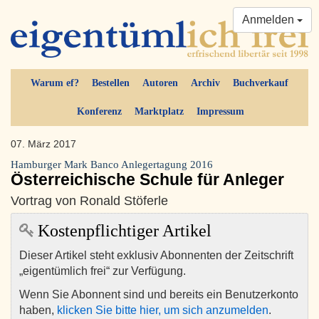
Anmelden
Warum ef?
Bestellen
Autoren
Archiv
Buchverkauf
Konferenz
Marktplatz
Impressum
07. März 2017
Hamburger Mark Banco Anlegertagung 2016
Österreichische Schule für Anleger
Vortrag von Ronald Stöferle
Kostenpflichtiger Artikel
Dieser Artikel steht exklusiv Abonnenten der Zeitschrift
„eigentümlich frei“ zur Verfügung.
Wenn Sie Abonnent sind und bereits ein Benutzerkonto
haben,
klicken Sie bitte hier, um sich anzumelden
.