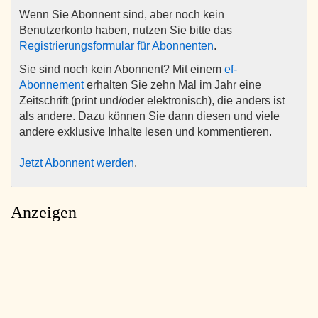
Wenn Sie Abonnent sind, aber noch kein
Benutzerkonto haben, nutzen Sie bitte das
Registrierungsformular für Abonnenten
.
Sie sind noch kein Abonnent? Mit einem
ef-
Abonnement
erhalten Sie zehn Mal im Jahr eine
Zeitschrift (print und/oder elektronisch), die anders ist
als andere. Dazu können Sie dann diesen und viele
andere exklusive Inhalte lesen und kommentieren.
Jetzt Abonnent werden
.
Anzeigen