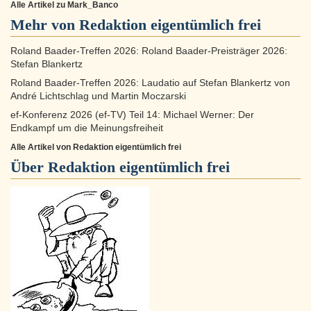
Alle Artikel zu Mark_Banco
Mehr von Redaktion eigentümlich frei
Roland Baader-Treffen 2026: Roland Baader-Preisträger 2026:
Stefan Blankertz
Roland Baader-Treffen 2026: Laudatio auf Stefan Blankertz von
André Lichtschlag und Martin Moczarski
ef-Konferenz 2026 (ef-TV) Teil 14: Michael Werner: Der
Endkampf um die Meinungsfreiheit
Alle Artikel von Redaktion eigentümlich frei
Über
Redaktion eigentümlich frei