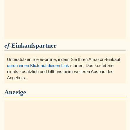
ef
-Einkaufspartner
Unterstützen Sie
ef
-online, indem Sie Ihren Amazon-Einkauf
durch einen Klick auf diesen Link
starten, Das kostet Sie
nichts zusätzlich und hilft uns beim weiteren Ausbau des
Angebots.
Anzeige