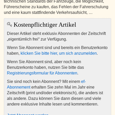
technischen Standards der Fahrzeuge, die Möglichkeit,
Führerscheine zu kaufen, das Fehlen der Fahrerschulung
und eine kaum stattfindende Verkehrsaufsicht, …
Kostenpflichtiger Artikel
Dieser Artikel steht exklusiv Abonnenten der Zeitschrift
„eigentümlich frei“ zur Verfügung.
Wenn Sie Abonnent sind und bereits ein Benutzerkonto
haben,
klicken Sie bitte hier, um sich anzumelden
.
Wenn Sie Abonnent sind, aber noch kein
Benutzerkonto haben, nutzen Sie bitte das
Registrierungsformular für Abonnenten
.
Sie sind noch kein Abonnent? Mit einem
ef-
Abonnement
erhalten Sie zehn Mal im Jahr eine
Zeitschrift (print und/oder elektronisch), die anders ist
als andere. Dazu können Sie dann diesen und viele
andere exklusive Inhalte lesen und kommentieren.