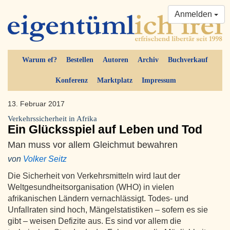
Anmelden
Warum ef?
Bestellen
Autoren
Archiv
Buchverkauf
Konferenz
Marktplatz
Impressum
13. Februar 2017
Verkehrssicherheit in Afrika
Ein Glücksspiel auf Leben und Tod
Man muss vor allem Gleichmut bewahren
von
Volker Seitz
Die Sicherheit von Verkehrsmitteln wird laut der
Weltgesundheitsorganisation (WHO) in vielen
afrikanischen Ländern vernachlässigt. Todes- und
Unfallraten sind hoch, Mängelstatistiken – sofern es sie
gibt – weisen Defizite aus. Es sind vor allem die