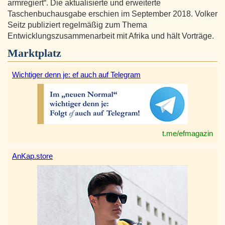
armregiert“. Die aktualisierte und erweiterte
Taschenbuchausgabe erschien im September 2018. Volker
Seitz publiziert regelmäßig zum Thema
Entwicklungszusammenarbeit mit Afrika und hält Vorträge.
Marktplatz
Wichtiger denn je: ef auch auf Telegram
t.me/efmagazin
AnKap.store