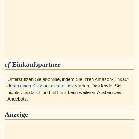
ef
-Einkaufspartner
Unterstützen Sie
ef
-online, indem Sie Ihren Amazon-Einkauf
durch einen Klick auf diesen Link
starten, Das kostet Sie
nichts zusätzlich und hilft uns beim weiteren Ausbau des
Angebots.
Anzeige