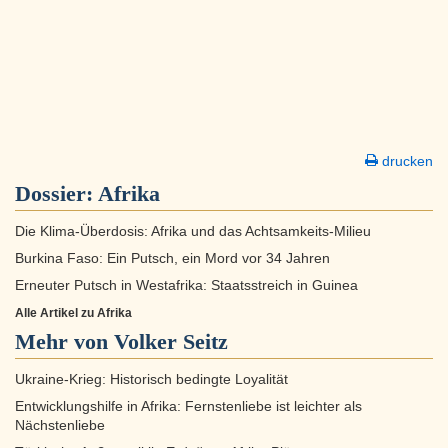
drucken
Dossier:
Afrika
Die Klima-Überdosis: Afrika und das Achtsamkeits-Milieu
Burkina Faso: Ein Putsch, ein Mord vor 34 Jahren
Erneuter Putsch in Westafrika: Staatsstreich in Guinea
Alle Artikel zu Afrika
Mehr von Volker Seitz
Ukraine-Krieg: Historisch bedingte Loyalität
Entwicklungshilfe in Afrika: Fernstenliebe ist leichter als
Nächstenliebe