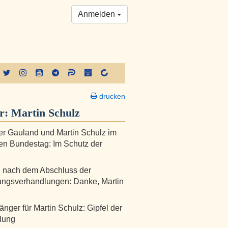
Anmelden
drucken
er:
Martin Schulz
r Gauland und Martin Schulz im
n Bundestag: Im Schutz der
 nach dem Abschluss der
ungsverhandlungen: Danke, Martin
nger für Martin Schulz: Gipfel der
lung