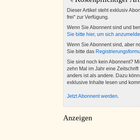
Dieser Artikel steht exklusiv Abo
frei“ zur Verfügung.
Wenn Sie Abonnent sind und ber
Sie bitte hier, um sich anzumeld
Wenn Sie Abonnent sind, aber n
Sie bitte das
Registrierungsformu
Sie sind noch kein Abonnent? M
zehn Mal im Jahr eine Zeitschrift 
anders ist als andere. Dazu kön
exklusive Inhalte lesen und kom
Jetzt Abonnent werden
.
Anzeigen