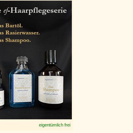
eigentümlich frei