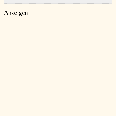
Anzeigen