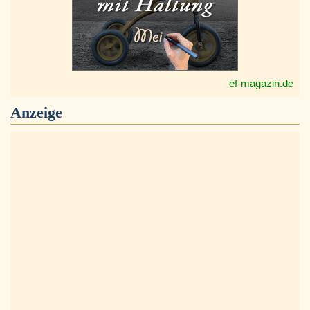
ef-magazin.de
Anzeige