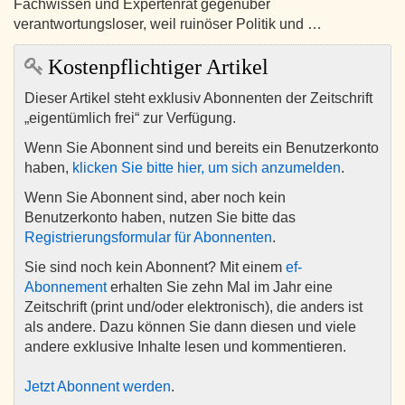
Fachwissen und Expertenrat gegenüber
verantwortungsloser, weil ruinöser Politik und …
Kostenpflichtiger Artikel
Dieser Artikel steht exklusiv Abonnenten der Zeitschrift
„eigentümlich frei“ zur Verfügung.
Wenn Sie Abonnent sind und bereits ein Benutzerkonto
haben,
klicken Sie bitte hier, um sich anzumelden
.
Wenn Sie Abonnent sind, aber noch kein
Benutzerkonto haben, nutzen Sie bitte das
Registrierungsformular für Abonnenten
.
Sie sind noch kein Abonnent? Mit einem
ef-
Abonnement
erhalten Sie zehn Mal im Jahr eine
Zeitschrift (print und/oder elektronisch), die anders ist
als andere. Dazu können Sie dann diesen und viele
andere exklusive Inhalte lesen und kommentieren.
Jetzt Abonnent werden
.