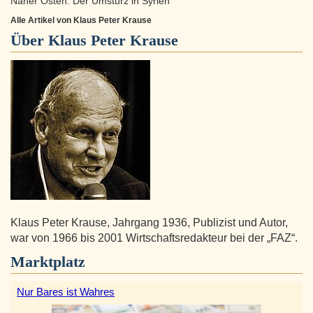
Naher Osten: Der Umsturz in Syrien
Alle Artikel von Klaus Peter Krause
Über
Klaus Peter Krause
Klaus Peter Krause, Jahrgang 1936, Publizist und Autor,
war von 1966 bis 2001 Wirtschaftsredakteur bei der „FAZ“.
Marktplatz
Nur Bares ist Wahres