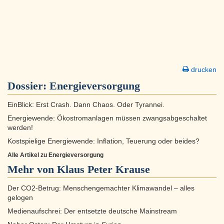
drucken
Dossier:
Energieversorgung
EinBlick: Erst Crash. Dann Chaos. Oder Tyrannei.
Energiewende: Ökostromanlagen müssen zwangsabgeschaltet
werden!
Kostspielige Energiewende: Inflation, Teuerung oder beides?
Alle Artikel zu Energieversorgung
Mehr von Klaus Peter Krause
Der CO2-Betrug: Menschengemachter Klimawandel – alles
gelogen
Medienaufschrei: Der entsetzte deutsche Mainstream