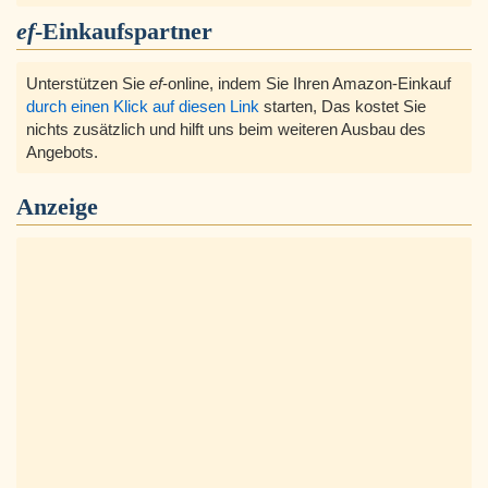
ef
-Einkaufspartner
Unterstützen Sie
ef
-online, indem Sie Ihren Amazon-Einkauf
durch einen Klick auf diesen Link
starten, Das kostet Sie
nichts zusätzlich und hilft uns beim weiteren Ausbau des
Angebots.
Anzeige