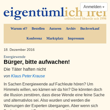
Anmelden
Warum ef?
Bestellen
Autoren
Archiv
Buchverkauf
Konferenz
Marktplatz
Impressum
18. Dezember 2016
Energiewende
Bürger, bitte aufwachen!
Die Täter haften nicht
von
Klaus Peter Krause
In Sachen Energiewende auf Fachleute hören? Um
Himmels willen, wo kämen wir da hin? Die könnten doch
die Illusion zerstören, dass diese Wende eine feine Sache
und alternativlos sei. Also wurden und werden die
Warnungen der Experten übergangen. Aber wenn sich