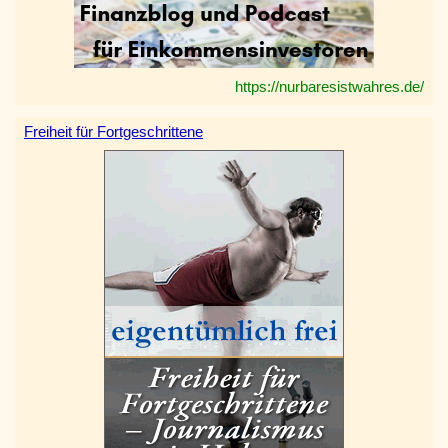
https://nurbaresistwahres.de/
Freiheit für Fortgeschrittene