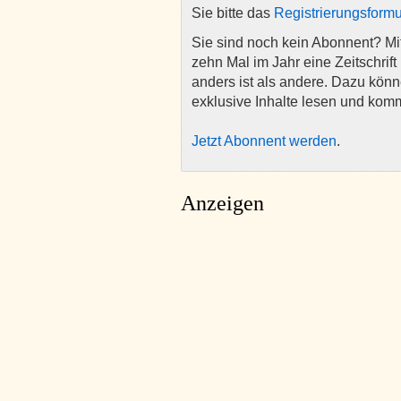
Sie bitte das
Registrierungsformu
Sie sind noch kein Abonnent? M
zehn Mal im Jahr eine Zeitschrift 
anders ist als andere. Dazu kön
exklusive Inhalte lesen und kom
Jetzt Abonnent werden
.
Anzeigen