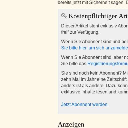
bereits jetzt mit Sicherheit sagen:
Kostenpflichtiger Art
Dieser Artikel steht exklusiv Abo
frei“ zur Verfügung.
Wenn Sie Abonnent sind und ber
Sie bitte hier, um sich anzumeld
Wenn Sie Abonnent sind, aber n
Sie bitte das
Registrierungsformu
Sie sind noch kein Abonnent? M
zehn Mal im Jahr eine Zeitschrift 
anders ist als andere. Dazu kön
exklusive Inhalte lesen und kom
Jetzt Abonnent werden
.
Anzeigen