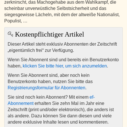
zerknirscht, das Machogehabe aus dem Wahlkampf, die
scheinbar unverwüstliche Selbstsicherheit und das
siegesgewisse Lächeln, mit dem der altweiße Nationalist,
Populist, …
Kostenpflichtiger Artikel
Dieser Artikel steht exklusiv Abonnenten der Zeitschrift
„eigentümlich frei“ zur Verfügung.
Wenn Sie Abonnent sind und bereits ein Benutzerkonto
haben,
klicken Sie bitte hier, um sich anzumelden
.
Wenn Sie Abonnent sind, aber noch kein
Benutzerkonto haben, nutzen Sie bitte das
Registrierungsformular für Abonnenten
.
Sie sind noch kein Abonnent? Mit einem
ef-
Abonnement
erhalten Sie zehn Mal im Jahr eine
Zeitschrift (print und/oder elektronisch), die anders ist
als andere. Dazu können Sie dann diesen und viele
andere exklusive Inhalte lesen und kommentieren.