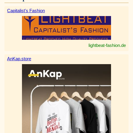
Capitalist's Fashion
lightbeat-fashion.de
AnKap.store