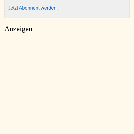
Jetzt Abonnent werden
.
Anzeigen