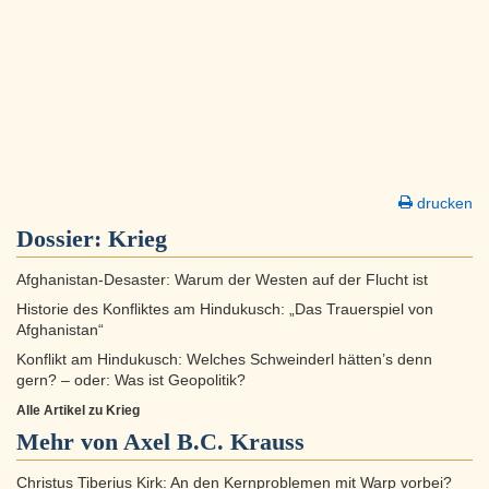
drucken
Dossier:
Krieg
Afghanistan-Desaster: Warum der Westen auf der Flucht ist
Historie des Konfliktes am Hindukusch: „Das Trauerspiel von
Afghanistan“
Konflikt am Hindukusch: Welches Schweinderl hätten’s denn
gern? – oder: Was ist Geopolitik?
Alle Artikel zu Krieg
Mehr von Axel B.C. Krauss
Christus Tiberius Kirk: An den Kernproblemen mit Warp vorbei?