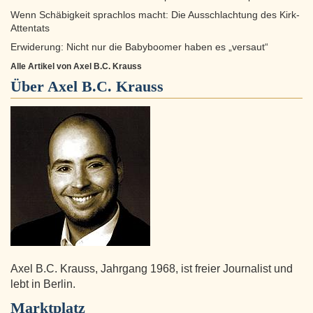
Wenn Schäbigkeit sprachlos macht: Die Ausschlachtung des Kirk-
Attentats
Erwiderung: Nicht nur die Babyboomer haben es „versaut“
Alle Artikel von Axel B.C. Krauss
Über
Axel B.C. Krauss
Axel B.C. Krauss, Jahrgang 1968, ist freier Journalist und
lebt in Berlin.
Marktplatz