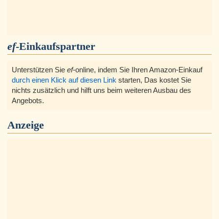
ef
-Einkaufspartner
Unterstützen Sie
ef
-online, indem Sie Ihren Amazon-Einkauf
durch einen Klick auf diesen Link
starten, Das kostet Sie
nichts zusätzlich und hilft uns beim weiteren Ausbau des
Angebots.
Anzeige