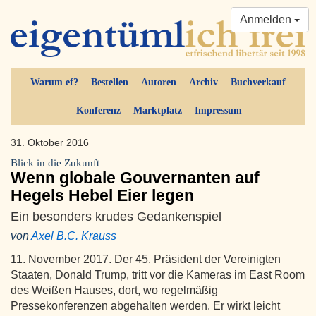
Anmelden
Warum ef?
Bestellen
Autoren
Archiv
Buchverkauf
Konferenz
Marktplatz
Impressum
31. Oktober 2016
Blick in die Zukunft
Wenn globale Gouvernanten auf
Hegels Hebel Eier legen
Ein besonders krudes Gedankenspiel
von
Axel B.C. Krauss
11. November 2017. Der 45. Präsident der Vereinigten
Staaten, Donald Trump, tritt vor die Kameras im East Room
des Weißen Hauses, dort, wo regelmäßig
Pressekonferenzen abgehalten werden. Er wirkt leicht