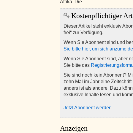
Afrika. Die …
Kostenpflichtiger Art
Dieser Artikel steht exklusiv Abo
frei“ zur Verfügung.
Wenn Sie Abonnent sind und ber
Sie bitte hier, um sich anzumeld
Wenn Sie Abonnent sind, aber n
Sie bitte das
Registrierungsformu
Sie sind noch kein Abonnent? M
zehn Mal im Jahr eine Zeitschrift 
anders ist als andere. Dazu kön
exklusive Inhalte lesen und kom
Jetzt Abonnent werden
.
Anzeigen