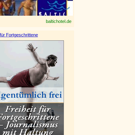
baltichotel.de
 für Fortgeschrittene