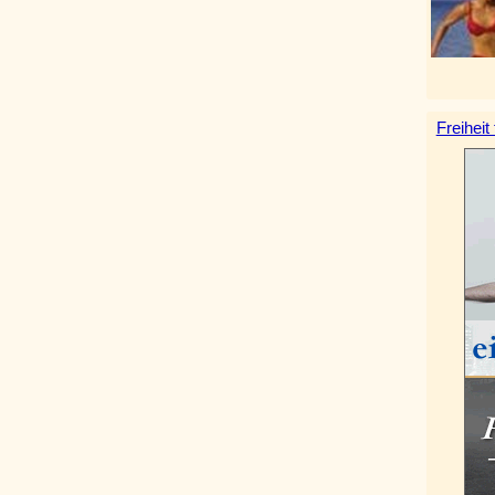
Freiheit