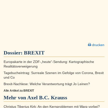
drucken
Dossier:
BREXIT
Europakarte in der ZDF-„heute“-Sendung: Kartographische
Realitätsverweigerung
Tagebucheintrag: Surreale Szenen im Gefolge von Corona, Brexit
und Co
Brexit-Nachlese: Welche Verantwortung trägt Jo Leinen?
Alle Artikel zu BREXIT
Mehr von Axel B.C. Krauss
Christus Tiberius Kirk: An den Kernproblemen mit Warp vorbei?