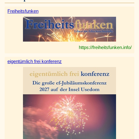
Freiheitsfunken
https://freiheitsfunken.info/
eigentümlich frei konferenz