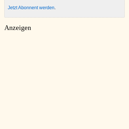
Jetzt Abonnent werden
.
Anzeigen