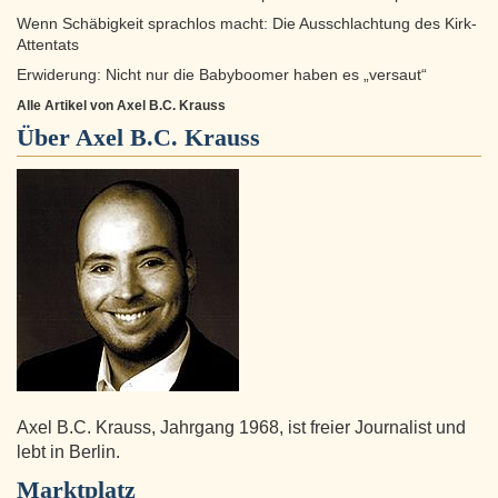
Wenn Schäbigkeit sprachlos macht: Die Ausschlachtung des Kirk-
Attentats
Erwiderung: Nicht nur die Babyboomer haben es „versaut“
Alle Artikel von Axel B.C. Krauss
Über
Axel B.C. Krauss
Axel B.C. Krauss, Jahrgang 1968, ist freier Journalist und
lebt in Berlin.
Marktplatz