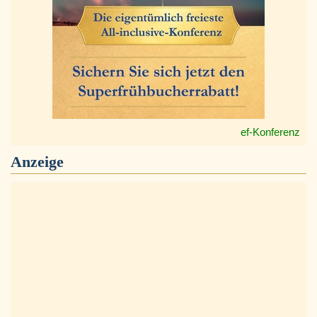
ef-Konferenz
Anzeige