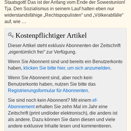
Staatsgott! Das ist der Anfang vom Ende der Sowestunion!
Tja. Den Sozialismus in seinem Lauf halten eben nur
widerstandsfähige „Rechtspopulisten“ und „Völkerabfälle“
auf, wie …
Kostenpflichtiger Artikel
Dieser Artikel steht exklusiv Abonnenten der Zeitschrift
„eigentümlich frei“ zur Verfügung.
Wenn Sie Abonnent sind und bereits ein Benutzerkonto
haben,
klicken Sie bitte hier, um sich anzumelden
.
Wenn Sie Abonnent sind, aber noch kein
Benutzerkonto haben, nutzen Sie bitte das
Registrierungsformular für Abonnenten
.
Sie sind noch kein Abonnent? Mit einem
ef-
Abonnement
erhalten Sie zehn Mal im Jahr eine
Zeitschrift (print und/oder elektronisch), die anders ist
als andere. Dazu können Sie dann diesen und viele
andere exklusive Inhalte lesen und kommentieren.