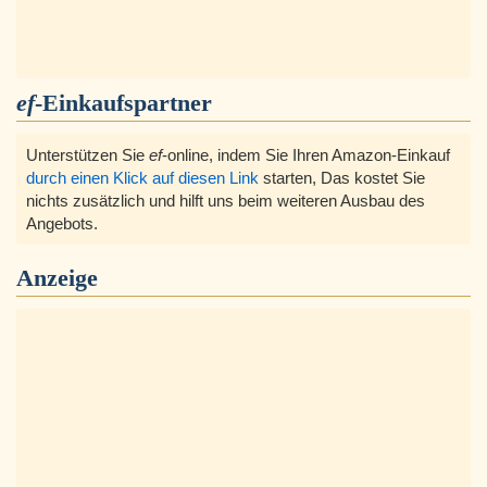
ef
-Einkaufspartner
Unterstützen Sie
ef
-online, indem Sie Ihren Amazon-Einkauf
durch einen Klick auf diesen Link
starten, Das kostet Sie
nichts zusätzlich und hilft uns beim weiteren Ausbau des
Angebots.
Anzeige