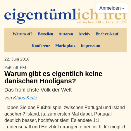
Anmelden
Warum ef?
Bestellen
Autoren
Archiv
Buchverkauf
Konferenz
Marktplatz
Impressum
22. Juni 2016
Fußball-EM
Warum gibt es eigentlich keine
dänischen Hooligans?
Das fröhlichste Volk der Welt
von
Klaus Kelle
Haben Sie das Fußballspiel zwischen Portugal und Island
gesehen? Island, ja, zum ersten Mal dabei. Portugal
deutlich besser, hochfavorisiert. Es endete 1:1.
Leidenschaft und Herzblut errangen einen nicht für möglich