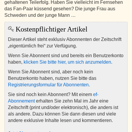
gehaltenen Teilerfolg. Haben Sie vielleicht im Fernsehen
das Fan-Paar küssend gesehen? Die junge Frau aus
Schweden und der junge Mann …
Kostenpflichtiger Artikel
Dieser Artikel steht exklusiv Abonnenten der Zeitschrift
„eigentümlich frei“ zur Verfügung.
Wenn Sie Abonnent sind und bereits ein Benutzerkonto
haben,
klicken Sie bitte hier, um sich anzumelden
.
Wenn Sie Abonnent sind, aber noch kein
Benutzerkonto haben, nutzen Sie bitte das
Registrierungsformular für Abonnenten
.
Sie sind noch kein Abonnent? Mit einem
ef-
Abonnement
erhalten Sie zehn Mal im Jahr eine
Zeitschrift (print und/oder elektronisch), die anders ist
als andere. Dazu können Sie dann diesen und viele
andere exklusive Inhalte lesen und kommentieren.