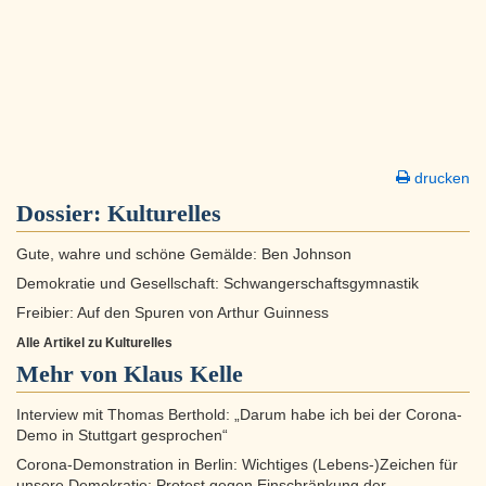
drucken
Dossier:
Kulturelles
Gute, wahre und schöne Gemälde: Ben Johnson
Demokratie und Gesellschaft: Schwangerschaftsgymnastik
Freibier: Auf den Spuren von Arthur Guinness
Alle Artikel zu Kulturelles
Mehr von Klaus Kelle
Interview mit Thomas Berthold: „Darum habe ich bei der Corona-
Demo in Stuttgart gesprochen“
Corona-Demonstration in Berlin: Wichtiges (Lebens-)Zeichen für
unsere Demokratie: Protest gegen Einschränkung der