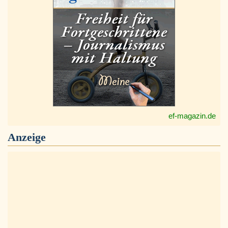
ef-magazin.de
Anzeige