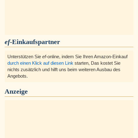
ef
-Einkaufspartner
Unterstützen Sie
ef
-online, indem Sie Ihren Amazon-Einkauf
durch einen Klick auf diesen Link
starten, Das kostet Sie
nichts zusätzlich und hilft uns beim weiteren Ausbau des
Angebots.
Anzeige