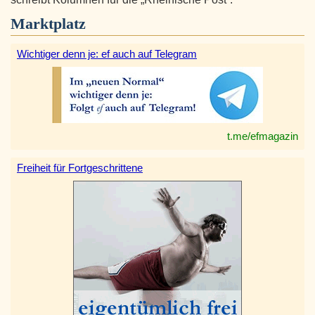
Marktplatz
Wichtiger denn je: ef auch auf Telegram
t.me/efmagazin
Freiheit für Fortgeschrittene