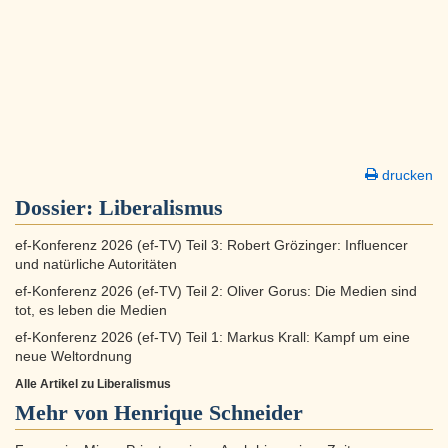
drucken
Dossier:
Liberalismus
ef-Konferenz 2026 (ef-TV) Teil 3: Robert Grözinger: Influencer
und natürliche Autoritäten
ef-Konferenz 2026 (ef-TV) Teil 2: Oliver Gorus: Die Medien sind
tot, es leben die Medien
ef-Konferenz 2026 (ef-TV) Teil 1: Markus Krall: Kampf um eine
neue Weltordnung
Alle Artikel zu Liberalismus
Mehr von Henrique Schneider