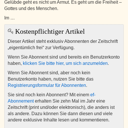
Gelübde geht es nicht um Armut. Es geht um die Freiheit –
Gottes und des Menschen.
Im …
Kostenpflichtiger Artikel
Dieser Artikel steht exklusiv Abonnenten der Zeitschrift
„eigentümlich frei“ zur Verfügung.
Wenn Sie Abonnent sind und bereits ein Benutzerkonto
haben,
klicken Sie bitte hier, um sich anzumelden
.
Wenn Sie Abonnent sind, aber noch kein
Benutzerkonto haben, nutzen Sie bitte das
Registrierungsformular für Abonnenten
.
Sie sind noch kein Abonnent? Mit einem
ef-
Abonnement
erhalten Sie zehn Mal im Jahr eine
Zeitschrift (print und/oder elektronisch), die anders ist
als andere. Dazu können Sie dann diesen und viele
andere exklusive Inhalte lesen und kommentieren.