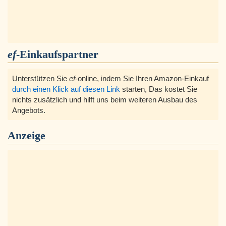
ef
-Einkaufspartner
Unterstützen Sie
ef
-online, indem Sie Ihren Amazon-Einkauf
durch einen Klick auf diesen Link
starten, Das kostet Sie
nichts zusätzlich und hilft uns beim weiteren Ausbau des
Angebots.
Anzeige