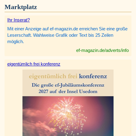
Marktplatz
Ihr Inserat?
Mit einer Anzeige auf ef-magazin.de erreichen Sie eine große
Leserschaft. Wahlweise Grafik oder Text bis 25 Zeilen
möglich.
ef-magazin.de/adverts/info
eigentümlich frei konferenz