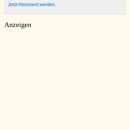
Jetzt Abonnent werden
.
Anzeigen