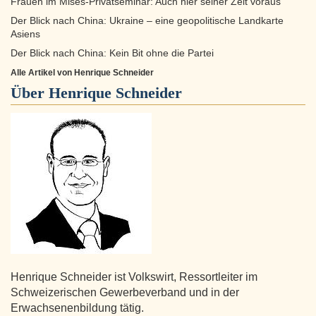
Frauen im Mises-Privatseminar: Auch hier seiner Zeit voraus
Der Blick nach China: Ukraine – eine geopolitische Landkarte
Asiens
Der Blick nach China: Kein Bit ohne die Partei
Alle Artikel von Henrique Schneider
Über
Henrique Schneider
Henrique Schneider ist Volkswirt, Ressortleiter im
Schweizerischen Gewerbeverband und in der
Erwachsenenbildung tätig.