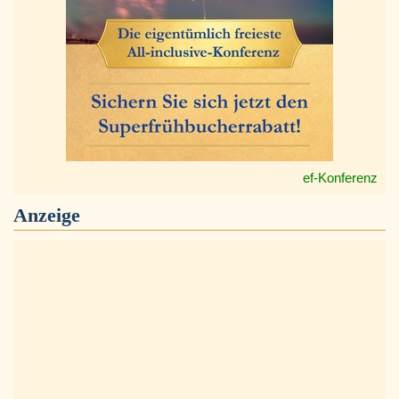
ef-Konferenz
Anzeige