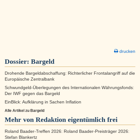
drucken
Dossier:
Bargeld
Drohende Bargeldabschaffung: Richterlicher Frontalangriff auf die
Europäische Zentralbank
Schwundgeld-Überlegungen des Internationalen Währungsfonds:
Der IWF gegen das Bargeld
EinBlick: Aufklärung in Sachen Inflation
Alle Artikel zu Bargeld
Mehr von Redaktion eigentümlich frei
Roland Baader-Treffen 2026: Roland Baader-Preisträger 2026:
Stefan Blankertz