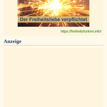
https://freiheitsfunken.info/
Anzeige