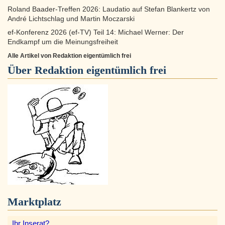
Roland Baader-Treffen 2026: Laudatio auf Stefan Blankertz von
André Lichtschlag und Martin Moczarski
ef-Konferenz 2026 (ef-TV) Teil 14: Michael Werner: Der
Endkampf um die Meinungsfreiheit
Alle Artikel von Redaktion eigentümlich frei
Über
Redaktion eigentümlich frei
Marktplatz
Ihr Inserat?