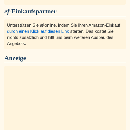
ef
-Einkaufspartner
Unterstützen Sie
ef
-online, indem Sie Ihren Amazon-Einkauf
durch einen Klick auf diesen Link
starten, Das kostet Sie
nichts zusätzlich und hilft uns beim weiteren Ausbau des
Angebots.
Anzeige