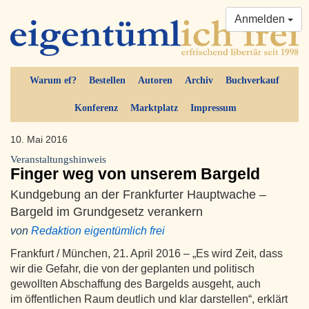
Anmelden
Warum ef?
Bestellen
Autoren
Archiv
Buchverkauf
Konferenz
Marktplatz
Impressum
10. Mai 2016
Veranstaltungshinweis
Finger weg von unserem Bargeld
Kundgebung an der Frankfurter Hauptwache –
Bargeld im Grundgesetz verankern
von
Redaktion eigentümlich frei
Frankfurt / München, 21. April 2016 – „Es wird Zeit, dass
wir die Gefahr, die von der geplanten und politisch
gewollten Abschaffung des Bargelds ausgeht, auch
im öffentlichen Raum deutlich und klar darstellen“, erklärt