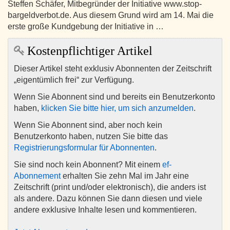
Steffen Schäfer, Mitbegründer der Initiative www.stop-
bargeldverbot.de. Aus diesem Grund wird am 14. Mai die
erste große Kundgebung der Initiative in …
Kostenpflichtiger Artikel
Dieser Artikel steht exklusiv Abonnenten der Zeitschrift
„eigentümlich frei“ zur Verfügung.
Wenn Sie Abonnent sind und bereits ein Benutzerkonto
haben,
klicken Sie bitte hier, um sich anzumelden
.
Wenn Sie Abonnent sind, aber noch kein
Benutzerkonto haben, nutzen Sie bitte das
Registrierungsformular für Abonnenten
.
Sie sind noch kein Abonnent? Mit einem
ef-
Abonnement
erhalten Sie zehn Mal im Jahr eine
Zeitschrift (print und/oder elektronisch), die anders ist
als andere. Dazu können Sie dann diesen und viele
andere exklusive Inhalte lesen und kommentieren.