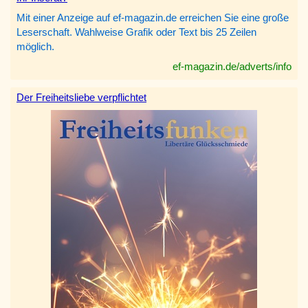
Mit einer Anzeige auf ef-magazin.de erreichen Sie eine große
Leserschaft. Wahlweise Grafik oder Text bis 25 Zeilen
möglich.
ef-magazin.de/adverts/info
Der Freiheitsliebe verpflichtet