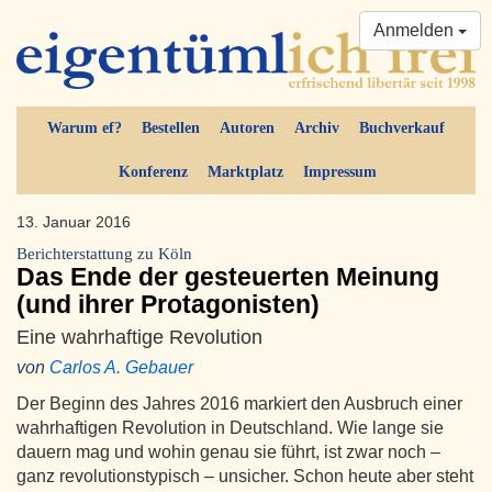
Anmelden
Warum ef?
Bestellen
Autoren
Archiv
Buchverkauf
Konferenz
Marktplatz
Impressum
13. Januar 2016
Berichterstattung zu Köln
Das Ende der gesteuerten Meinung
(und ihrer Protagonisten)
Eine wahrhaftige Revolution
von
Carlos A. Gebauer
Der Beginn des Jahres 2016 markiert den Ausbruch einer
wahrhaftigen Revolution in Deutschland. Wie lange sie
dauern mag und wohin genau sie führt, ist zwar noch –
ganz revolutionstypisch – unsicher. Schon heute aber steht