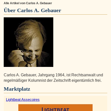
Alle Artikel von Carlos A. Gebauer
Über
Carlos A. Gebauer
Carlos A. Gebauer, Jahrgang 1964, ist Rechtsanwalt und
regelmäßiger Kolumnist der Zeitschrift eigentümlich frei.
Marktplatz
Lightbeat Assecoires