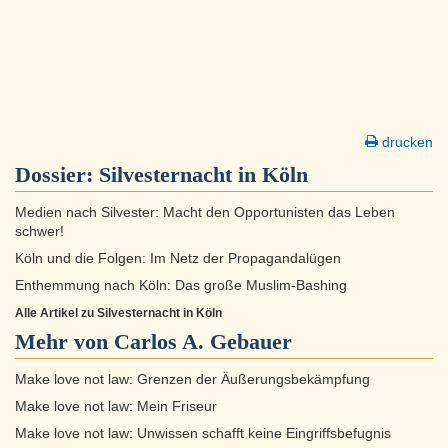
drucken
Dossier:
Silvesternacht in Köln
Medien nach Silvester: Macht den Opportunisten das Leben
schwer!
Köln und die Folgen: Im Netz der Propagandalügen
Enthemmung nach Köln: Das große Muslim-Bashing
Alle Artikel zu Silvesternacht in Köln
Mehr von Carlos A. Gebauer
Make love not law: Grenzen der Äußerungsbekämpfung
Make love not law: Mein Friseur
Make love not law: Unwissen schafft keine Eingriffsbefugnis