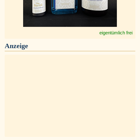
eigentümlich frei
Anzeige