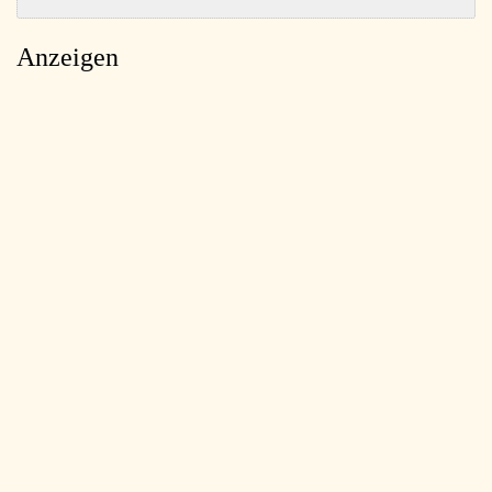
Anzeigen