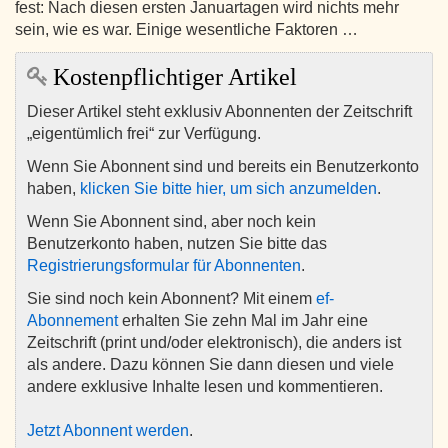
fest: Nach diesen ersten Januartagen wird nichts mehr
sein, wie es war. Einige wesentliche Faktoren …
Kostenpflichtiger Artikel
Dieser Artikel steht exklusiv Abonnenten der Zeitschrift
„eigentümlich frei“ zur Verfügung.
Wenn Sie Abonnent sind und bereits ein Benutzerkonto
haben,
klicken Sie bitte hier, um sich anzumelden
.
Wenn Sie Abonnent sind, aber noch kein
Benutzerkonto haben, nutzen Sie bitte das
Registrierungsformular für Abonnenten
.
Sie sind noch kein Abonnent? Mit einem
ef-
Abonnement
erhalten Sie zehn Mal im Jahr eine
Zeitschrift (print und/oder elektronisch), die anders ist
als andere. Dazu können Sie dann diesen und viele
andere exklusive Inhalte lesen und kommentieren.
Jetzt Abonnent werden
.