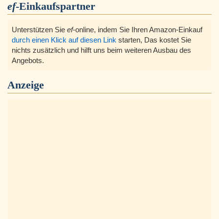
ef
-Einkaufspartner
Unterstützen Sie
ef
-online, indem Sie Ihren Amazon-Einkauf
durch einen Klick auf diesen Link
starten, Das kostet Sie
nichts zusätzlich und hilft uns beim weiteren Ausbau des
Angebots.
Anzeige