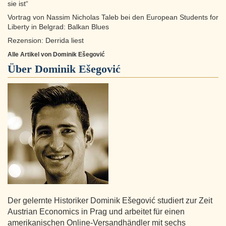
sie ist“
Vortrag von Nassim Nicholas Taleb bei den European Students for
Liberty in Belgrad: Balkan Blues
Rezension: Derrida liest
Alle Artikel von Dominik Ešegović
Über
Dominik Ešegović
Der gelernte Historiker Dominik Ešegović studiert zur Zeit
Austrian Economics in Prag und arbeitet für einen
amerikanischen Online-Versandhändler mit sechs