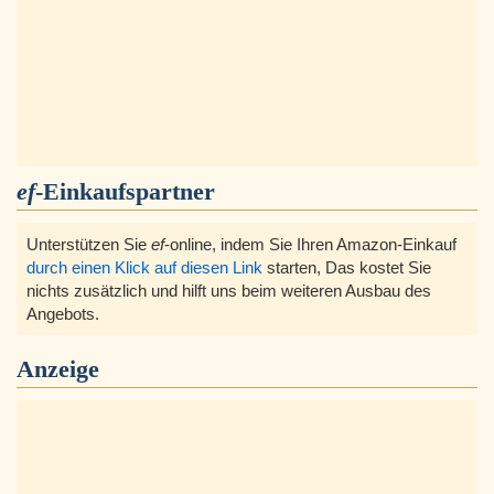
ef
-Einkaufspartner
Unterstützen Sie
ef
-online, indem Sie Ihren Amazon-Einkauf
durch einen Klick auf diesen Link
starten, Das kostet Sie
nichts zusätzlich und hilft uns beim weiteren Ausbau des
Angebots.
Anzeige