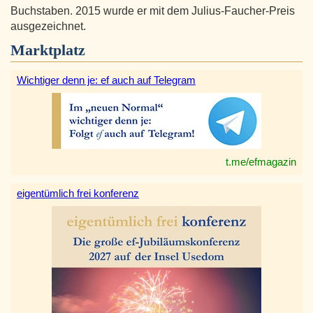
Buchstaben. 2015 wurde er mit dem Julius-Faucher-Preis
ausgezeichnet.
Marktplatz
Wichtiger denn je: ef auch auf Telegram
t.me/efmagazin
eigentümlich frei konferenz