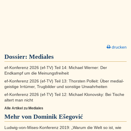
drucken
Dossier:
Mediales
ef-Konferenz 2026 (ef-TV) Teil 14: Michael Werner: Der
Endkampf um die Meinungsfreiheit
ef-Konferenz 2026 (ef-TV) Teil 13: Thorsten Polleit: Über medial-
geistige Irrtümer, Trugbilder und sonstige Unwahrheiten
ef-Konferenz 2026 (ef-TV) Teil 12: Michael Klonovsky: Bei Tische
altert man nicht
Alle Artikel zu Mediales
Mehr von Dominik Ešegović
Ludwig-von-Mises-Konferenz 2019: „Warum die Welt so ist, wie