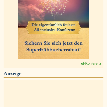
ef-Konferenz
Anzeige