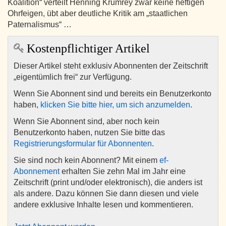
Koalition“ verteilt Henning Krumrey zwar keine heftigen
Ohrfeigen, übt aber deutliche Kritik am „staatlichen
Paternalismus“ …
Kostenpflichtiger Artikel
Dieser Artikel steht exklusiv Abonnenten der Zeitschrift
„eigentümlich frei“ zur Verfügung.
Wenn Sie Abonnent sind und bereits ein Benutzerkonto
haben,
klicken Sie bitte hier, um sich anzumelden
.
Wenn Sie Abonnent sind, aber noch kein
Benutzerkonto haben, nutzen Sie bitte das
Registrierungsformular für Abonnenten
.
Sie sind noch kein Abonnent? Mit einem
ef-
Abonnement
erhalten Sie zehn Mal im Jahr eine
Zeitschrift (print und/oder elektronisch), die anders ist
als andere. Dazu können Sie dann diesen und viele
andere exklusive Inhalte lesen und kommentieren.