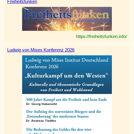
Freiheitsfunken
https://freiheitsfunken.info/
Ludwig von Mises Konferenz 2026