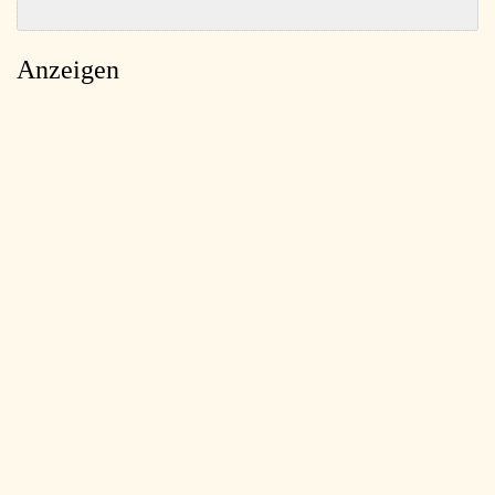
Anzeigen