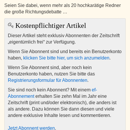
Seien Sie dabei, wenn mehr als 20 hochkarätige Redner
die große Richtungsdebatte …
Kostenpflichtiger Artikel
Dieser Artikel steht exklusiv Abonnenten der Zeitschrift
„eigentümlich frei“ zur Verfügung.
Wenn Sie Abonnent sind und bereits ein Benutzerkonto
haben,
klicken Sie bitte hier, um sich anzumelden
.
Wenn Sie Abonnent sind, aber noch kein
Benutzerkonto haben, nutzen Sie bitte das
Registrierungsformular für Abonnenten
.
Sie sind noch kein Abonnent? Mit einem
ef-
Abonnement
erhalten Sie zehn Mal im Jahr eine
Zeitschrift (print und/oder elektronisch), die anders ist
als andere. Dazu können Sie dann diesen und viele
andere exklusive Inhalte lesen und kommentieren.
Jetzt Abonnent werden
.