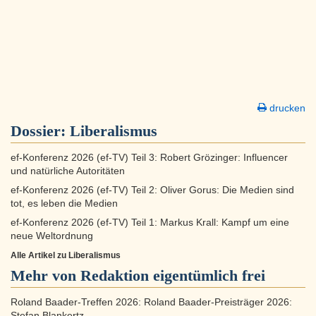
drucken
Dossier:
Liberalismus
ef-Konferenz 2026 (ef-TV) Teil 3: Robert Grözinger: Influencer
und natürliche Autoritäten
ef-Konferenz 2026 (ef-TV) Teil 2: Oliver Gorus: Die Medien sind
tot, es leben die Medien
ef-Konferenz 2026 (ef-TV) Teil 1: Markus Krall: Kampf um eine
neue Weltordnung
Alle Artikel zu Liberalismus
Mehr von Redaktion eigentümlich frei
Roland Baader-Treffen 2026: Roland Baader-Preisträger 2026:
Stefan Blankertz