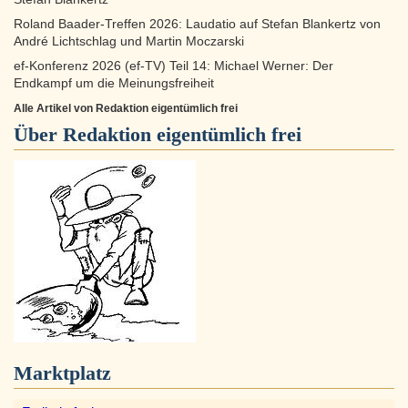
Roland Baader-Treffen 2026: Laudatio auf Stefan Blankertz von
André Lichtschlag und Martin Moczarski
ef-Konferenz 2026 (ef-TV) Teil 14: Michael Werner: Der
Endkampf um die Meinungsfreiheit
Alle Artikel von Redaktion eigentümlich frei
Über
Redaktion eigentümlich frei
Marktplatz