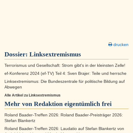
drucken
Dossier:
Linksextremismus
Terrorismus und Gesellschaft: Strom gibt's in der kleinsten Zelle!
ef-Konferenz 2024 (ef-TV) Teil 4: Sven Brajer: Teile und herrsche
Linksextremismus: Die Bundeszentrale für politische Bildung auf
Abwegen
Alle Artikel zu Linksextremismus
Mehr von Redaktion eigentümlich frei
Roland Baader-Treffen 2026: Roland Baader-Preisträger 2026:
Stefan Blankertz
Roland Baader-Treffen 2026: Laudatio auf Stefan Blankertz von