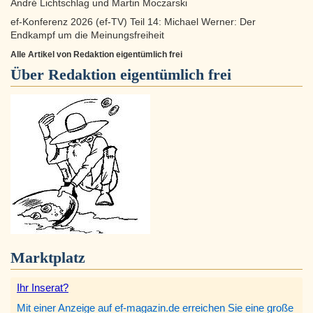
André Lichtschlag und Martin Moczarski
ef-Konferenz 2026 (ef-TV) Teil 14: Michael Werner: Der
Endkampf um die Meinungsfreiheit
Alle Artikel von Redaktion eigentümlich frei
Über
Redaktion eigentümlich frei
Marktplatz
Ihr Inserat?
Mit einer Anzeige auf ef-magazin.de erreichen Sie eine große