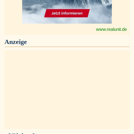
www.realunit.de
Anzeige