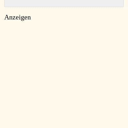
Anzeigen