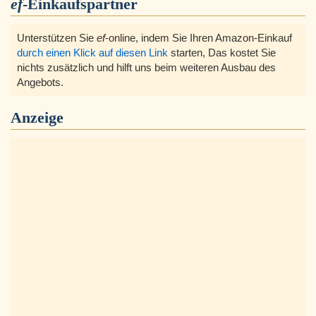
ef
-Einkaufspartner
Unterstützen Sie
ef
-online, indem Sie Ihren Amazon-Einkauf
durch einen Klick auf diesen Link
starten, Das kostet Sie
nichts zusätzlich und hilft uns beim weiteren Ausbau des
Angebots.
Anzeige