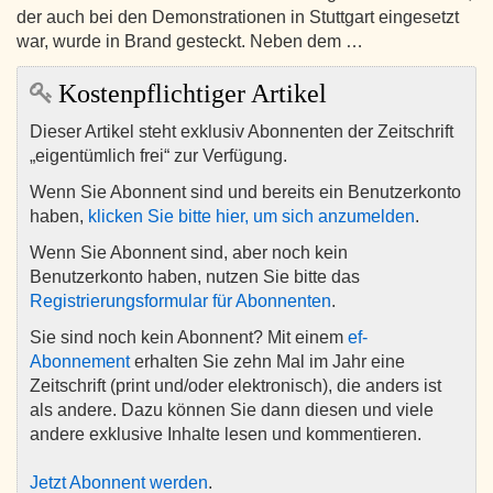
der auch bei den Demonstrationen in Stuttgart eingesetzt
war, wurde in Brand gesteckt. Neben dem …
Kostenpflichtiger Artikel
Dieser Artikel steht exklusiv Abonnenten der Zeitschrift
„eigentümlich frei“ zur Verfügung.
Wenn Sie Abonnent sind und bereits ein Benutzerkonto
haben,
klicken Sie bitte hier, um sich anzumelden
.
Wenn Sie Abonnent sind, aber noch kein
Benutzerkonto haben, nutzen Sie bitte das
Registrierungsformular für Abonnenten
.
Sie sind noch kein Abonnent? Mit einem
ef-
Abonnement
erhalten Sie zehn Mal im Jahr eine
Zeitschrift (print und/oder elektronisch), die anders ist
als andere. Dazu können Sie dann diesen und viele
andere exklusive Inhalte lesen und kommentieren.
Jetzt Abonnent werden
.