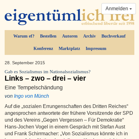
Anmelden
Warum ef?
Bestellen
Autoren
Archiv
Buchverkauf
Konferenz
Marktplatz
Impressum
28. September 2015
Gab es Sozialismus im Nationalsozialismus?
Links – zwo – drei – vier
Eine Tempelschändung
von
Ingo von Münch
Auf die „sozialen Errungenschaften des Dritten Reiches“
angesprochen antwortete der frühere Vorsitzende der SPD
und des Vereins „Gegen Vergessen – Für Demokratie“
Hans-Jochen Vogel in einem Gespräch mit Stefan Aust
und Frank Schirrmacher: „Von Sozialismus könnte ich in