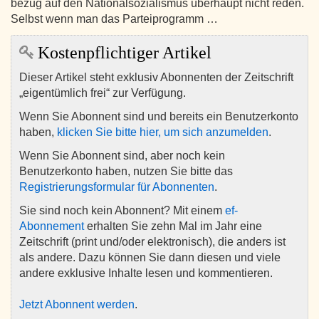
bezug auf den Nationalsozialismus überhaupt nicht reden.
Selbst wenn man das Parteiprogramm …
Kostenpflichtiger Artikel
Dieser Artikel steht exklusiv Abonnenten der Zeitschrift
„eigentümlich frei“ zur Verfügung.
Wenn Sie Abonnent sind und bereits ein Benutzerkonto
haben,
klicken Sie bitte hier, um sich anzumelden
.
Wenn Sie Abonnent sind, aber noch kein
Benutzerkonto haben, nutzen Sie bitte das
Registrierungsformular für Abonnenten
.
Sie sind noch kein Abonnent? Mit einem
ef-
Abonnement
erhalten Sie zehn Mal im Jahr eine
Zeitschrift (print und/oder elektronisch), die anders ist
als andere. Dazu können Sie dann diesen und viele
andere exklusive Inhalte lesen und kommentieren.
Jetzt Abonnent werden
.