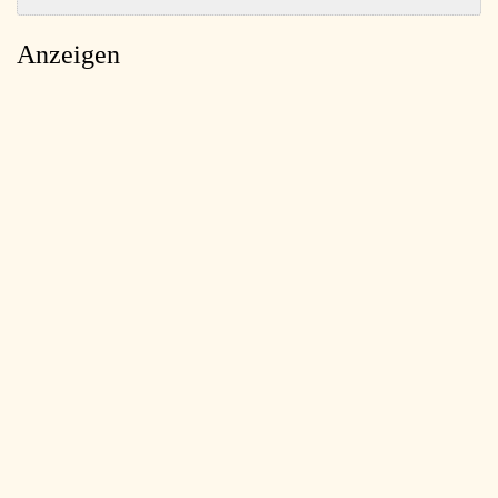
Anzeigen