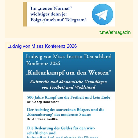
t.me/efmagazin
Ludwig von Mises Konferenz 2026