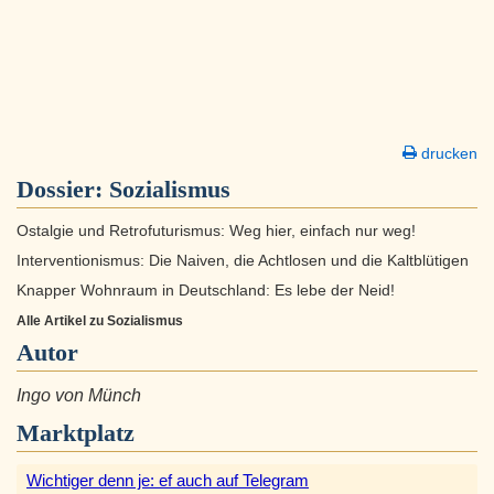
drucken
Dossier:
Sozialismus
Ostalgie und Retrofuturismus: Weg hier, einfach nur weg!
Interventionismus: Die Naiven, die Achtlosen und die Kaltblütigen
Knapper Wohnraum in Deutschland: Es lebe der Neid!
Alle Artikel zu Sozialismus
Autor
Ingo von Münch
Marktplatz
Wichtiger denn je: ef auch auf Telegram