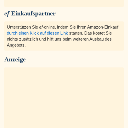
ef
-Einkaufspartner
Unterstützen Sie
ef
-online, indem Sie Ihren Amazon-Einkauf
durch einen Klick auf diesen Link
starten, Das kostet Sie
nichts zusätzlich und hilft uns beim weiteren Ausbau des
Angebots.
Anzeige