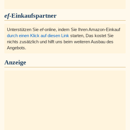
ef
-Einkaufspartner
Unterstützen Sie
ef
-online, indem Sie Ihren Amazon-Einkauf
durch einen Klick auf diesen Link
starten, Das kostet Sie
nichts zusätzlich und hilft uns beim weiteren Ausbau des
Angebots.
Anzeige