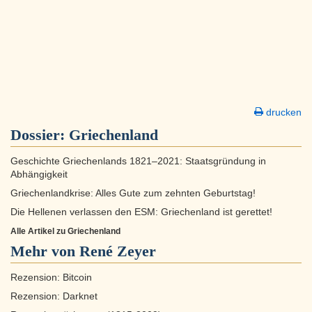
drucken
Dossier:
Griechenland
Geschichte Griechenlands 1821–2021: Staatsgründung in
Abhängigkeit
Griechenlandkrise: Alles Gute zum zehnten Geburtstag!
Die Hellenen verlassen den ESM: Griechenland ist gerettet!
Alle Artikel zu Griechenland
Mehr von René Zeyer
Rezension: Bitcoin
Rezension: Darknet