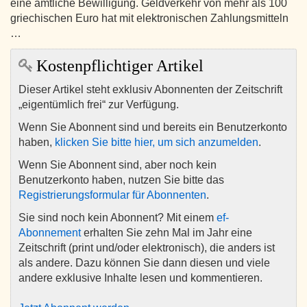
eine amtliche Bewilligung. Geldverkehr von mehr als 100
griechischen Euro hat mit elektronischen Zahlungsmitteln
…
Kostenpflichtiger Artikel
Dieser Artikel steht exklusiv Abonnenten der Zeitschrift
„eigentümlich frei“ zur Verfügung.
Wenn Sie Abonnent sind und bereits ein Benutzerkonto
haben,
klicken Sie bitte hier, um sich anzumelden
.
Wenn Sie Abonnent sind, aber noch kein
Benutzerkonto haben, nutzen Sie bitte das
Registrierungsformular für Abonnenten
.
Sie sind noch kein Abonnent? Mit einem
ef-
Abonnement
erhalten Sie zehn Mal im Jahr eine
Zeitschrift (print und/oder elektronisch), die anders ist
als andere. Dazu können Sie dann diesen und viele
andere exklusive Inhalte lesen und kommentieren.