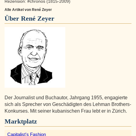
Rezension: #chronos (1815-2009)
Alle Artikel von René Zeyer
Über
René Zeyer
Der Journalist und Buchautor, Jahrgang 1955, engagierte
sich als Sprecher von Geschädigten des Lehman Brothers-
Konkurses. Mit seiner kubanischen Frau lebt er in Zürich.
Marktplatz
Capitalist's Fashion