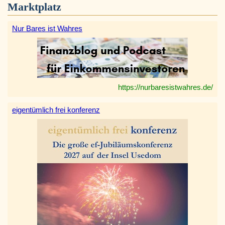
Marktplatz
Nur Bares ist Wahres
https://nurbaresistwahres.de/
eigentümlich frei konferenz