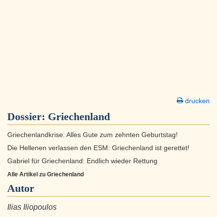
drucken
Dossier:
Griechenland
Griechenlandkrise: Alles Gute zum zehnten Geburtstag!
Die Hellenen verlassen den ESM: Griechenland ist gerettet!
Gabriel für Griechenland: Endlich wieder Rettung
Alle Artikel zu Griechenland
Autor
Ilias Iliopoulos