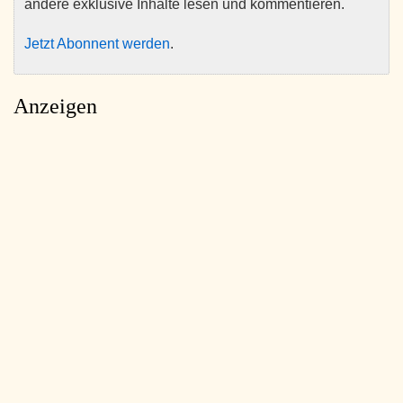
andere exklusive Inhalte lesen und kommentieren.
Jetzt Abonnent werden
.
Anzeigen