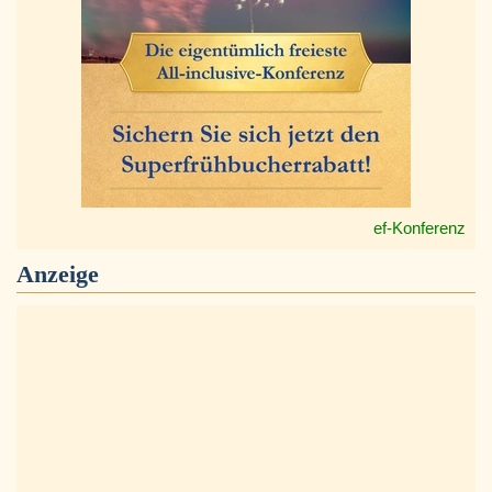
ef-Konferenz
Anzeige