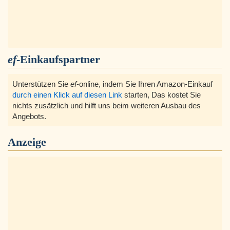
ef
-Einkaufspartner
Unterstützen Sie
ef
-online, indem Sie Ihren Amazon-Einkauf
durch einen Klick auf diesen Link
starten, Das kostet Sie
nichts zusätzlich und hilft uns beim weiteren Ausbau des
Angebots.
Anzeige