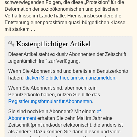
schwerwiegenden Folgen, die diese „Protektion“ für die
Deformation der sozioökonomischen und politischen
Verhältnisse im Lande hatte. Hier ist insbesondere die
Entstehung einer parasitären quasi-bürgerlichen Klasse
mit starkem …
Kostenpflichtiger Artikel
Dieser Artikel steht exklusiv Abonnenten der Zeitschrift
„eigentümlich frei“ zur Verfügung.
Wenn Sie Abonnent sind und bereits ein Benutzerkonto
haben,
klicken Sie bitte hier, um sich anzumelden
.
Wenn Sie Abonnent sind, aber noch kein
Benutzerkonto haben, nutzen Sie bitte das
Registrierungsformular für Abonnenten
.
Sie sind noch kein Abonnent? Mit einem
ef-
Abonnement
erhalten Sie zehn Mal im Jahr eine
Zeitschrift (print und/oder elektronisch), die anders ist
als andere. Dazu können Sie dann diesen und viele