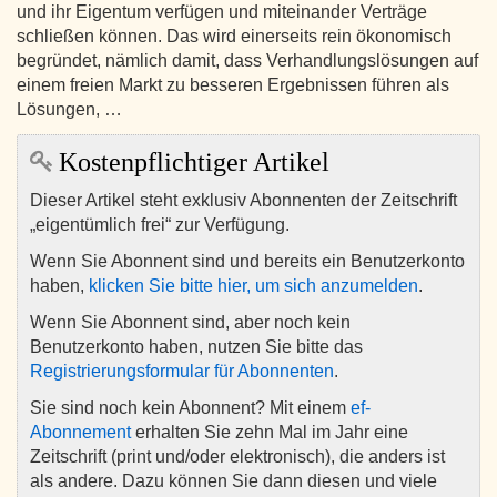
und ihr Eigentum verfügen und miteinander Verträge
schließen können. Das wird einerseits rein ökonomisch
begründet, nämlich damit, dass Verhandlungslösungen auf
einem freien Markt zu besseren Ergebnissen führen als
Lösungen, …
Kostenpflichtiger Artikel
Dieser Artikel steht exklusiv Abonnenten der Zeitschrift
„eigentümlich frei“ zur Verfügung.
Wenn Sie Abonnent sind und bereits ein Benutzerkonto
haben,
klicken Sie bitte hier, um sich anzumelden
.
Wenn Sie Abonnent sind, aber noch kein
Benutzerkonto haben, nutzen Sie bitte das
Registrierungsformular für Abonnenten
.
Sie sind noch kein Abonnent? Mit einem
ef-
Abonnement
erhalten Sie zehn Mal im Jahr eine
Zeitschrift (print und/oder elektronisch), die anders ist
als andere. Dazu können Sie dann diesen und viele