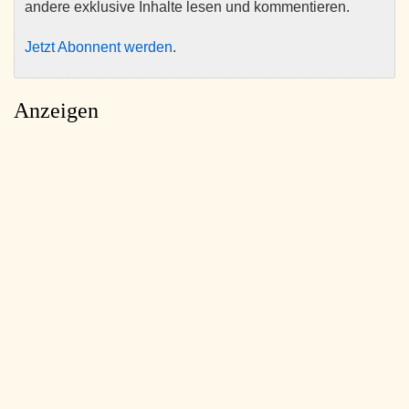
andere exklusive Inhalte lesen und kommentieren.
Jetzt Abonnent werden
.
Anzeigen