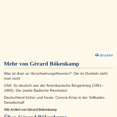
drucken
Mehr von Gérard Bökenkamp
Was ist dran an Verschwörungstheorien?: Die im Dunkeln sieht
man nicht
USA: So deutsch war der Amerikanische Bürgerkrieg (1861–
1865): Die zweite Badische Revolution
Deutschland früher und heute: Corona-Krise in der Vollkasko-
Gesellschaft
Alle Artikel von Gérard Bökenkamp