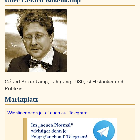
Über
Gérard Bökenkamp
Gérard Bökenkamp, Jahrgang 1980, ist Historiker und
Publizist.
Marktplatz
Wichtiger denn je: ef auch auf Telegram