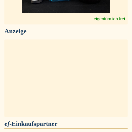
eigentümlich frei
Anzeige
ef
-Einkaufspartner