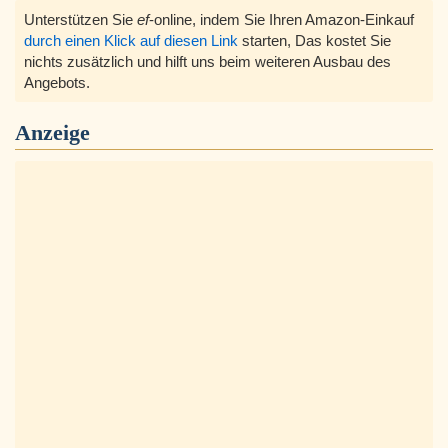
Unterstützen Sie
ef
-online, indem Sie Ihren Amazon-Einkauf
durch einen Klick auf diesen Link
starten, Das kostet Sie
nichts zusätzlich und hilft uns beim weiteren Ausbau des
Angebots.
Anzeige