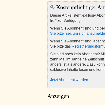
Kostenpflichtiger Art
Dieser Artikel steht exklusiv Abo
frei“ zur Verfügung.
Wenn Sie Abonnent sind und ber
Sie bitte hier, um sich anzumeld
Wenn Sie Abonnent sind, aber n
Sie bitte das
Registrierungsformu
Sie sind noch kein Abonnent? M
zehn Mal im Jahr eine Zeitschrift 
anders ist als andere. Dazu kön
exklusive Inhalte lesen und kom
Jetzt Abonnent werden
.
Anzeigen