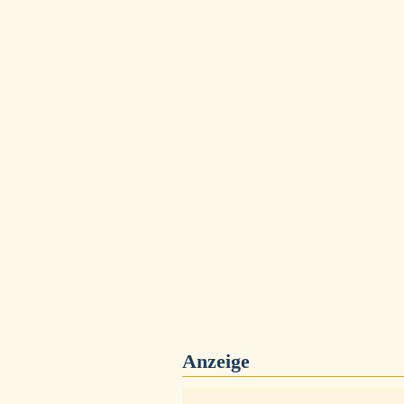
Anzeige