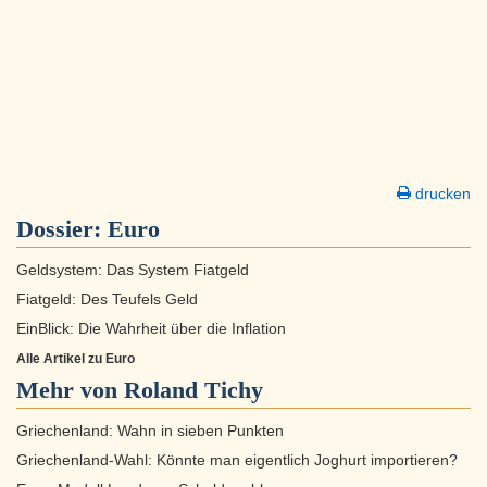
drucken
Dossier:
Euro
Geldsystem: Das System Fiatgeld
Fiatgeld: Des Teufels Geld
EinBlick: Die Wahrheit über die Inflation
Alle Artikel zu Euro
Mehr von Roland Tichy
Griechenland: Wahn in sieben Punkten
Griechenland-Wahl: Könnte man eigentlich Joghurt importieren?