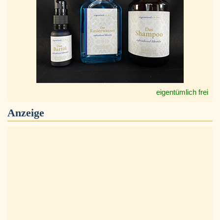
eigentümlich frei
Anzeige