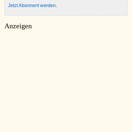
Jetzt Abonnent werden
.
Anzeigen