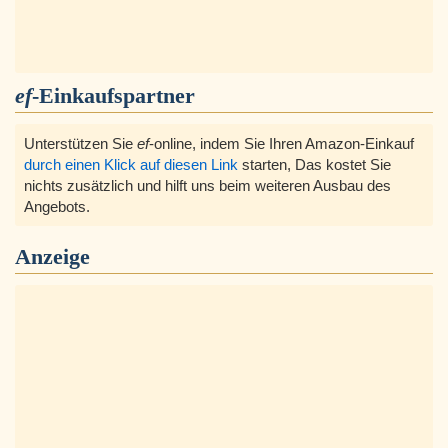
ef
-Einkaufspartner
Unterstützen Sie
ef
-online, indem Sie Ihren Amazon-Einkauf
durch einen Klick auf diesen Link
starten, Das kostet Sie
nichts zusätzlich und hilft uns beim weiteren Ausbau des
Angebots.
Anzeige