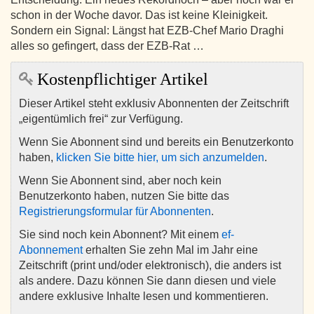
schon in der Woche davor. Das ist keine Kleinigkeit.
Sondern ein Signal: Längst hat EZB-Chef Mario Draghi
alles so gefingert, dass der EZB-Rat …
Kostenpflichtiger Artikel
Dieser Artikel steht exklusiv Abonnenten der Zeitschrift
„eigentümlich frei“ zur Verfügung.
Wenn Sie Abonnent sind und bereits ein Benutzerkonto
haben,
klicken Sie bitte hier, um sich anzumelden
.
Wenn Sie Abonnent sind, aber noch kein
Benutzerkonto haben, nutzen Sie bitte das
Registrierungsformular für Abonnenten
.
Sie sind noch kein Abonnent? Mit einem
ef-
Abonnement
erhalten Sie zehn Mal im Jahr eine
Zeitschrift (print und/oder elektronisch), die anders ist
als andere. Dazu können Sie dann diesen und viele
andere exklusive Inhalte lesen und kommentieren.