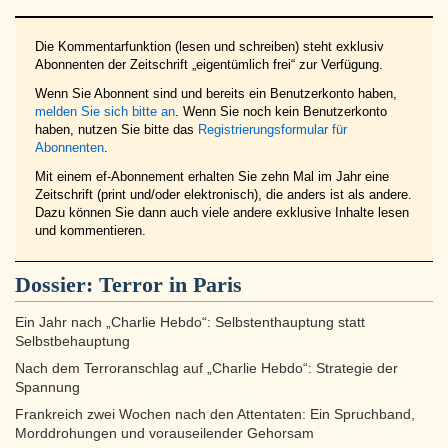
Die Kommentarfunktion (lesen und schreiben) steht exklusiv
Abonnenten der Zeitschrift „eigentümlich frei“ zur Verfügung.
Wenn Sie Abonnent sind und bereits ein Benutzerkonto haben,
melden Sie sich bitte an
. Wenn Sie noch kein Benutzerkonto
haben, nutzen Sie bitte das
Registrierungsformular für
Abonnenten
.
Mit einem ef-Abonnement erhalten Sie zehn Mal im Jahr eine
Zeitschrift (print und/oder elektronisch), die anders ist als andere.
Dazu können Sie dann auch viele andere exklusive Inhalte lesen
und kommentieren.
Dossier:
Terror in Paris
Ein Jahr nach „Charlie Hebdo“: Selbstenthauptung statt
Selbstbehauptung
Nach dem Terroranschlag auf „Charlie Hebdo“: Strategie der
Spannung
Frankreich zwei Wochen nach den Attentaten: Ein Spruchband,
Morddrohungen und vorauseilender Gehorsam