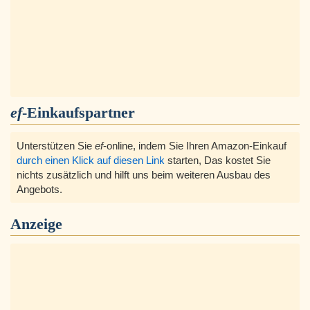
ef
-Einkaufspartner
Unterstützen Sie
ef
-online, indem Sie Ihren Amazon-Einkauf
durch einen Klick auf diesen Link
starten, Das kostet Sie
nichts zusätzlich und hilft uns beim weiteren Ausbau des
Angebots.
Anzeige