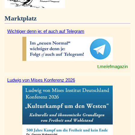
Marktplatz
Wichtiger denn je: ef auch auf Telegram
t.me/efmagazin
Ludwig von Mises Konferenz 2026