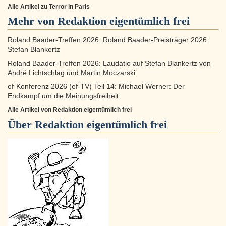
Alle Artikel zu Terror in Paris
Mehr von Redaktion eigentümlich frei
Roland Baader-Treffen 2026: Roland Baader-Preisträger 2026:
Stefan Blankertz
Roland Baader-Treffen 2026: Laudatio auf Stefan Blankertz von
André Lichtschlag und Martin Moczarski
ef-Konferenz 2026 (ef-TV) Teil 14: Michael Werner: Der
Endkampf um die Meinungsfreiheit
Alle Artikel von Redaktion eigentümlich frei
Über
Redaktion eigentümlich frei