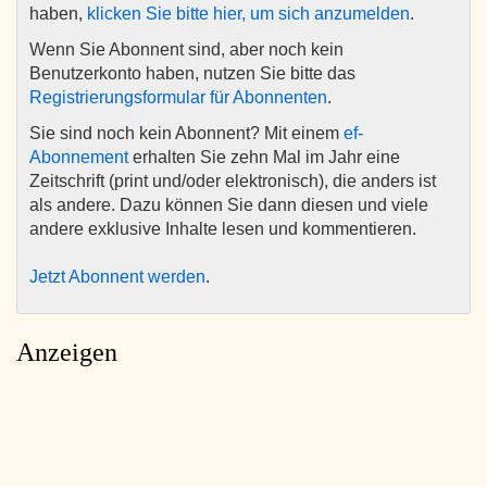
haben,
klicken Sie bitte hier, um sich anzumelden
.
Wenn Sie Abonnent sind, aber noch kein
Benutzerkonto haben, nutzen Sie bitte das
Registrierungsformular für Abonnenten
.
Sie sind noch kein Abonnent? Mit einem
ef-
Abonnement
erhalten Sie zehn Mal im Jahr eine
Zeitschrift (print und/oder elektronisch), die anders ist
als andere. Dazu können Sie dann diesen und viele
andere exklusive Inhalte lesen und kommentieren.
Jetzt Abonnent werden
.
Anzeigen