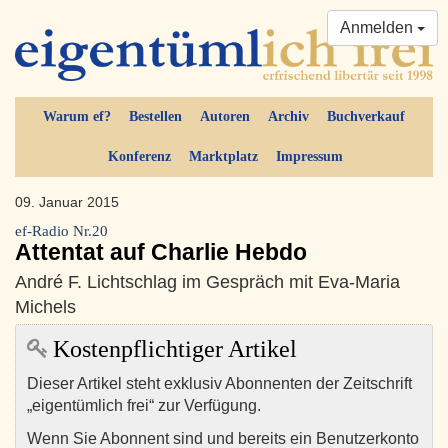
Anmelden
Warum ef?
Bestellen
Autoren
Archiv
Buchverkauf
Konferenz
Marktplatz
Impressum
09. Januar 2015
ef-Radio Nr.20
Attentat auf Charlie Hebdo
André F. Lichtschlag im Gespräch mit Eva-Maria
Michels
Kostenpflichtiger Artikel
Dieser Artikel steht exklusiv Abonnenten der Zeitschrift
„eigentümlich frei“ zur Verfügung.
Wenn Sie Abonnent sind und bereits ein Benutzerkonto