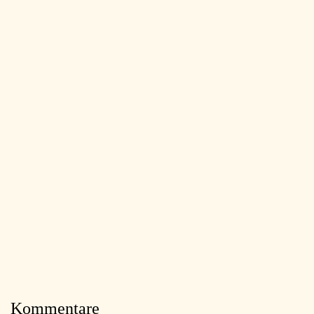
Kommentare