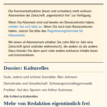
Die Kommentarfunktion (lesen und schreiben) steht exklusiv
Abonnenten der Zeitschrift „eigentümlich frei“ zur Verfügung.
Wenn Sie Abonnent sind und bereits ein Benutzerkonto haben,
melden Sie sich bitte an
. Wenn Sie noch kein Benutzerkonto
haben, nutzen Sie bitte das
Registrierungsformular für
Abonnenten
.
Mit einem ef-Abonnement erhalten Sie zehn Mal im Jahr eine
Zeitschrift (print und/oder elektronisch), die anders ist als andere.
Dazu können Sie dann auch viele andere exklusive Inhalte lesen
und kommentieren.
Dossier:
Kulturelles
Gute, wahre und schöne Gemälde: Ben Johnson
Demokratie und Gesellschaft: Schwangerschaftsgymnastik
Freibier: Auf den Spuren von Arthur Guinness
Alle Artikel zu Kulturelles
Mehr von Redaktion eigentümlich frei