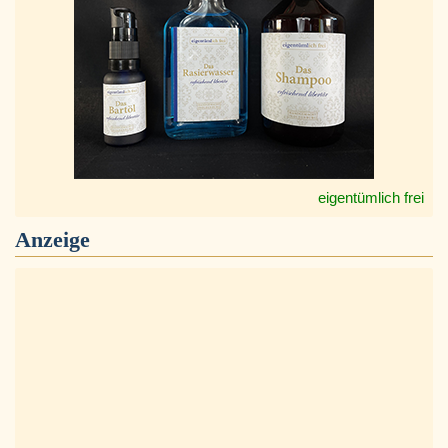
eigentümlich frei
Anzeige