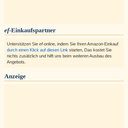
ef
-Einkaufspartner
Unterstützen Sie
ef
-online, indem Sie Ihren Amazon-Einkauf
durch einen Klick auf diesen Link
starten, Das kostet Sie
nichts zusätzlich und hilft uns beim weiteren Ausbau des
Angebots.
Anzeige