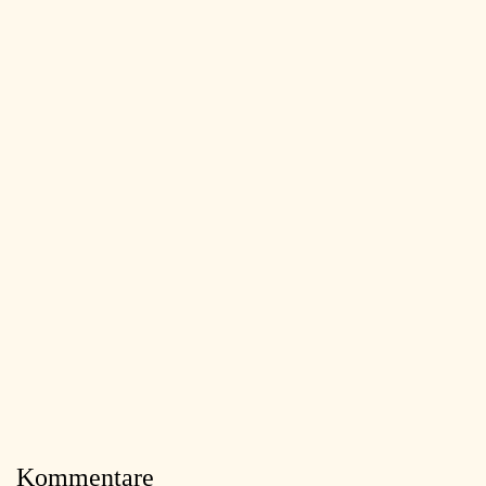
Kommentare