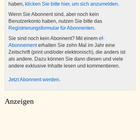
haben,
klicken Sie bitte hier, um sich anzumelden
.
Wenn Sie Abonnent sind, aber noch kein
Benutzerkonto haben, nutzen Sie bitte das
Registrierungsformular für Abonnenten
.
Sie sind noch kein Abonnent? Mit einem
ef-
Abonnement
erhalten Sie zehn Mal im Jahr eine
Zeitschrift (print und/oder elektronisch), die anders ist
als andere. Dazu können Sie dann diesen und viele
andere exklusive Inhalte lesen und kommentieren.
Jetzt Abonnent werden
.
Anzeigen