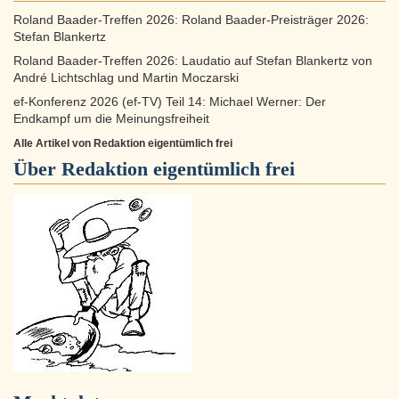
Roland Baader-Treffen 2026: Roland Baader-Preisträger 2026:
Stefan Blankertz
Roland Baader-Treffen 2026: Laudatio auf Stefan Blankertz von
André Lichtschlag und Martin Moczarski
ef-Konferenz 2026 (ef-TV) Teil 14: Michael Werner: Der
Endkampf um die Meinungsfreiheit
Alle Artikel von Redaktion eigentümlich frei
Über
Redaktion eigentümlich frei