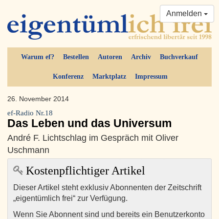
Anmelden
Warum ef?
Bestellen
Autoren
Archiv
Buchverkauf
Konferenz
Marktplatz
Impressum
26. November 2014
ef-Radio Nr.18
Das Leben und das Universum
André F. Lichtschlag im Gespräch mit Oliver
Uschmann
Kostenpflichtiger Artikel
Dieser Artikel steht exklusiv Abonnenten der Zeitschrift
„eigentümlich frei“ zur Verfügung.
Wenn Sie Abonnent sind und bereits ein Benutzerkonto