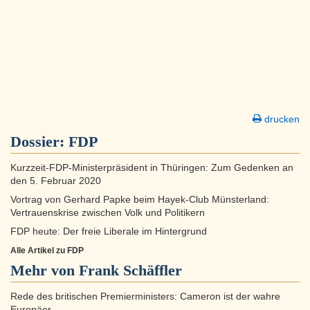
drucken
Dossier:
FDP
Kurzzeit-FDP-Ministerpräsident in Thüringen: Zum Gedenken an
den 5. Februar 2020
Vortrag von Gerhard Papke beim Hayek-Club Münsterland:
Vertrauenskrise zwischen Volk und Politikern
FDP heute: Der freie Liberale im Hintergrund
Alle Artikel zu FDP
Mehr von Frank Schäffler
Rede des britischen Premierministers: Cameron ist der wahre
Europäer