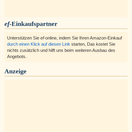
ef
-Einkaufspartner
Unterstützen Sie
ef
-online, indem Sie Ihren Amazon-Einkauf
durch einen Klick auf diesen Link
starten, Das kostet Sie
nichts zusätzlich und hilft uns beim weiteren Ausbau des
Angebots.
Anzeige