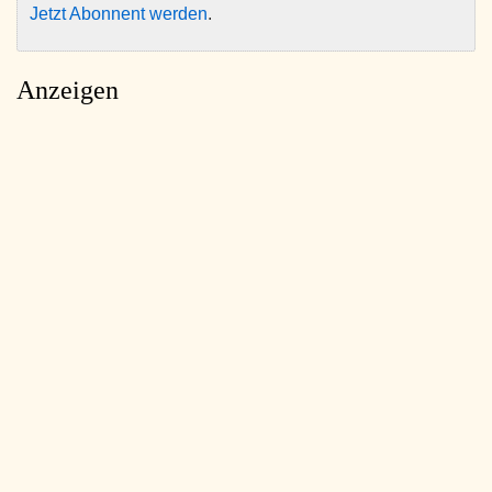
Jetzt Abonnent werden
.
Anzeigen