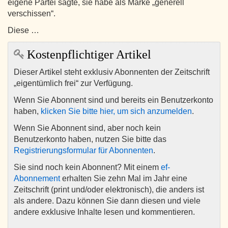
eigene Partei sagte, sie habe als Marke „generell
verschissen“.
Diese …
Kostenpflichtiger Artikel
Dieser Artikel steht exklusiv Abonnenten der Zeitschrift
„eigentümlich frei“ zur Verfügung.
Wenn Sie Abonnent sind und bereits ein Benutzerkonto
haben,
klicken Sie bitte hier, um sich anzumelden
.
Wenn Sie Abonnent sind, aber noch kein
Benutzerkonto haben, nutzen Sie bitte das
Registrierungsformular für Abonnenten
.
Sie sind noch kein Abonnent? Mit einem
ef-
Abonnement
erhalten Sie zehn Mal im Jahr eine
Zeitschrift (print und/oder elektronisch), die anders ist
als andere. Dazu können Sie dann diesen und viele
andere exklusive Inhalte lesen und kommentieren.