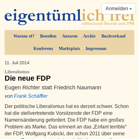
Anmelden
Warum ef?
Bestellen
Autoren
Archiv
Buchverkauf
Konferenz
Marktplatz
Impressum
11. Juli 2014
Liberalismus
Die neue FDP
Eugen Richter statt Friedrich Naumann
von
Frank Schäffler
Der politische Liberalismus hat es derzeit schwer. Schon
hat die stellvertretende Vorsitzende der FDP eine
Namensänderung gefordert. Die FDP habe ein großes
Problem als Marke. Das erinnert an das „Enfant terrible“
der FDP, Wolfgang Kubicki, der schon 2011 über seine