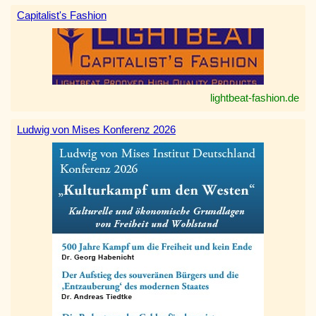
Capitalist's Fashion
lightbeat-fashion.de
Ludwig von Mises Konferenz 2026