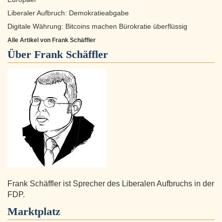
Liberaler Aufbruch: Demokratieabgabe
Digitale Währung: Bitcoins machen Bürokratie überflüssig
Alle Artikel von Frank Schäffler
Über
Frank Schäffler
Frank Schäffler ist Sprecher des Liberalen Aufbruchs in der
FDP.
Marktplatz