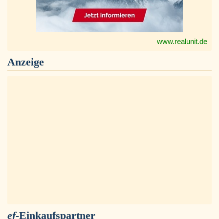
www.realunit.de
Anzeige
ef
-Einkaufspartner