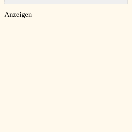
Anzeigen