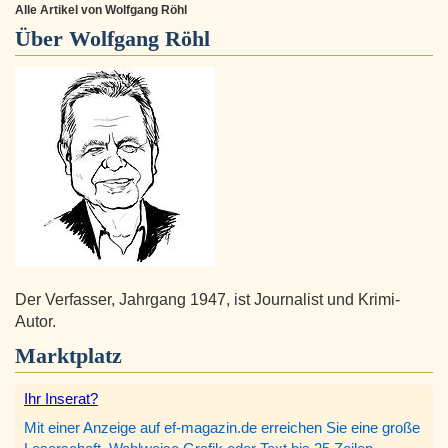
Alle Artikel von Wolfgang Röhl
Über
Wolfgang Röhl
Der Verfasser, Jahrgang 1947, ist Journalist und Krimi-
Autor.
Marktplatz
Ihr Inserat?
Mit einer Anzeige auf ef-magazin.de erreichen Sie eine große