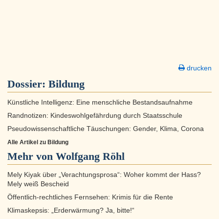
drucken
Dossier:
Bildung
Künstliche Intelligenz: Eine menschliche Bestandsaufnahme
Randnotizen: Kindeswohlgefährdung durch Staatsschule
Pseudowissenschaftliche Täuschungen: Gender, Klima, Corona
Alle Artikel zu Bildung
Mehr von Wolfgang Röhl
Mely Kiyak über „Verachtungsprosa“: Woher kommt der Hass?
Mely weiß Bescheid
Öffentlich-rechtliches Fernsehen: Krimis für die Rente
Klimaskepsis: „Erderwärmung? Ja, bitte!“