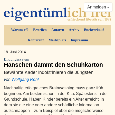
Anmelden
Warum ef?
Bestellen
Autoren
Archiv
Buchverkauf
Konferenz
Marktplatz
Impressum
18. Juni 2014
Bildungssystem
Hänschen dämmt den Schuhkarton
Bewährte Kader indoktrinieren die Jüngsten
von
Wolfgang Röhl
Nachhaltig erfolgreiches Brainwashing muss ganz früh
beginnen. Am besten schon in der Kita. Spätestens in der
Grundschule. Haben Kinder bereits ein Alter erreicht, in
dem sie die eine oder andere schädliche Information
aufschnappen – zum Beispiel über die möglicherweise