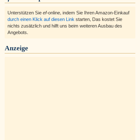
Unterstützen Sie
ef
-online, indem Sie Ihren Amazon-Einkauf
durch einen Klick auf diesen Link
starten, Das kostet Sie
nichts zusätzlich und hilft uns beim weiteren Ausbau des
Angebots.
Anzeige