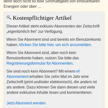
denn doch nicht so tolle Sinnhaftigkeit von erneuerbaren
Energien oder über …
Kostenpflichtiger Artikel
Dieser Artikel steht exklusiv Abonnenten der Zeitschrift
„eigentümlich frei“ zur Verfügung.
Wenn Sie Abonnent sind und bereits ein Benutzerkonto
haben,
klicken Sie bitte hier, um sich anzumelden
.
Wenn Sie Abonnent sind, aber noch kein
Benutzerkonto haben, nutzen Sie bitte das
Registrierungsformular für Abonnenten
.
Sie sind noch kein Abonnent? Mit einem
ef-
Abonnement
erhalten Sie zehn Mal im Jahr eine
Zeitschrift (print und/oder elektronisch), die anders ist
als andere. Dazu können Sie dann diesen und viele
andere exklusive Inhalte lesen und kommentieren.
Jetzt Abonnent werden
.