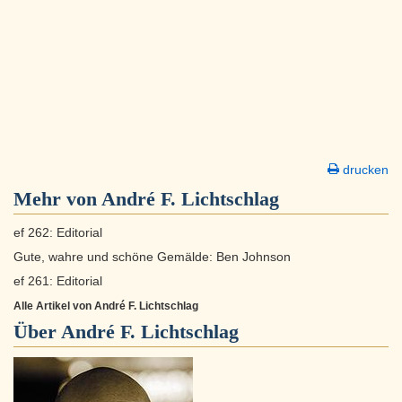
drucken
Mehr von André F. Lichtschlag
ef 262: Editorial
Gute, wahre und schöne Gemälde: Ben Johnson
ef 261: Editorial
Alle Artikel von André F. Lichtschlag
Über
André F. Lichtschlag