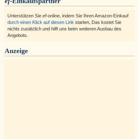
ef
-Einkaufspartner
Unterstützen Sie
ef
-online, indem Sie Ihren Amazon-Einkauf
durch einen Klick auf diesen Link
starten, Das kostet Sie
nichts zusätzlich und hilft uns beim weiteren Ausbau des
Angebots.
Anzeige