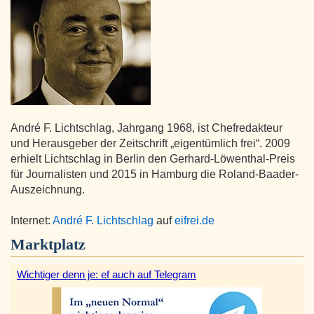
André F. Lichtschlag, Jahrgang 1968, ist Chefredakteur
und Herausgeber der Zeitschrift „eigentümlich frei“. 2009
erhielt Lichtschlag in Berlin den Gerhard-Löwenthal-Preis
für Journalisten und 2015 in Hamburg die Roland-Baader-
Auszeichnung.
Internet:
André F. Lichtschlag
auf
eifrei.de
Marktplatz
Wichtiger denn je: ef auch auf Telegram