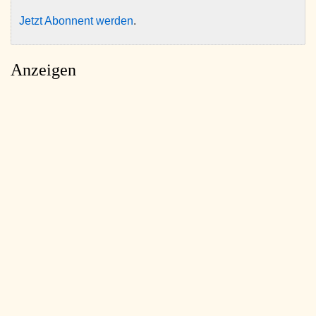
Jetzt Abonnent werden
.
Anzeigen