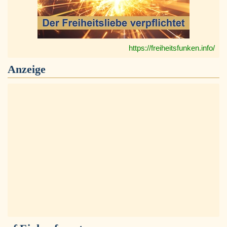
https://freiheitsfunken.info/
Anzeige