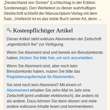
„Deutschland von Sinnen“ (Lichtschlag in der Edition
Sonderwege). Den Werbetext zu dieser wahrhaftigen
Streitschrift schließt der Manuscriptum-Verlag mit dem
Satz: „Vielleicht ist es das letzte Buch seiner Art, denn …
Kostenpflichtiger Artikel
Dieser Artikel steht exklusiv Abonnenten der Zeitschrift
„eigentümlich frei“ zur Verfügung.
Wenn Sie Abonnent sind und bereits ein Benutzerkonto
haben,
klicken Sie bitte hier, um sich anzumelden
.
Wenn Sie Abonnent sind, aber noch kein
Benutzerkonto haben, nutzen Sie bitte das
Registrierungsformular für Abonnenten
.
Sie sind noch kein Abonnent? Mit einem
ef-
Abonnement
erhalten Sie zehn Mal im Jahr eine
Zeitschrift (print und/oder elektronisch), die anders ist
als andere. Dazu können Sie dann diesen und viele
andere exklusive Inhalte lesen und kommentieren.