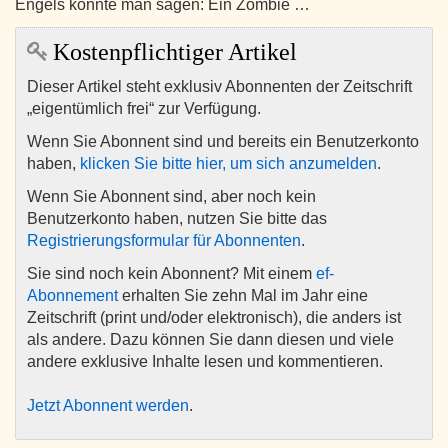
Engels könnte man sagen: Ein Zombie …
Kostenpflichtiger Artikel
Dieser Artikel steht exklusiv Abonnenten der Zeitschrift
„eigentümlich frei“ zur Verfügung.
Wenn Sie Abonnent sind und bereits ein Benutzerkonto
haben,
klicken Sie bitte hier, um sich anzumelden
.
Wenn Sie Abonnent sind, aber noch kein
Benutzerkonto haben, nutzen Sie bitte das
Registrierungsformular für Abonnenten
.
Sie sind noch kein Abonnent? Mit einem
ef-
Abonnement
erhalten Sie zehn Mal im Jahr eine
Zeitschrift (print und/oder elektronisch), die anders ist
als andere. Dazu können Sie dann diesen und viele
andere exklusive Inhalte lesen und kommentieren.
Jetzt Abonnent werden
.