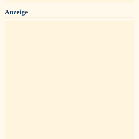
Anzeige