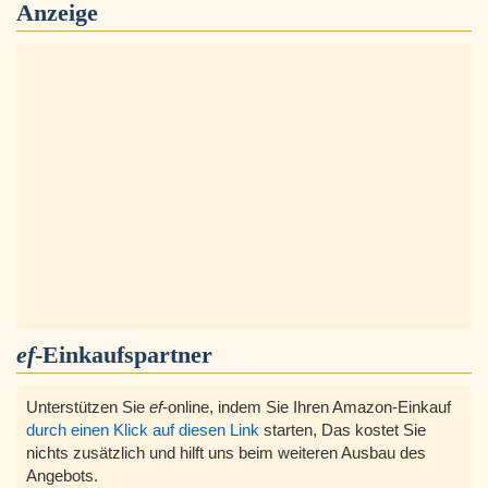
Anzeige
ef
-Einkaufspartner
Unterstützen Sie
ef
-online, indem Sie Ihren Amazon-Einkauf
durch einen Klick auf diesen Link
starten, Das kostet Sie
nichts zusätzlich und hilft uns beim weiteren Ausbau des
Angebots.