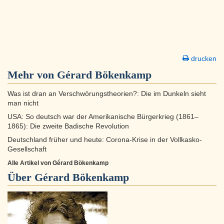
drucken
Mehr von Gérard Bökenkamp
Was ist dran an Verschwörungstheorien?: Die im Dunkeln sieht
man nicht
USA: So deutsch war der Amerikanische Bürgerkrieg (1861–
1865): Die zweite Badische Revolution
Deutschland früher und heute: Corona-Krise in der Vollkasko-
Gesellschaft
Alle Artikel von Gérard Bökenkamp
Über
Gérard Bökenkamp