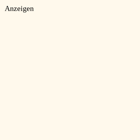
Anzeigen