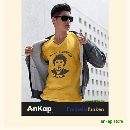
ankap.store