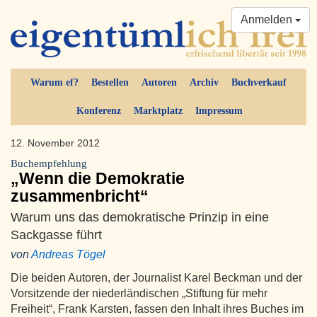
Anmelden
Warum ef?
Bestellen
Autoren
Archiv
Buchverkauf
Konferenz
Marktplatz
Impressum
12. November 2012
Buchempfehlung
„Wenn die Demokratie
zusammenbricht“
Warum uns das demokratische Prinzip in eine
Sackgasse führt
von
Andreas Tögel
Die beiden Autoren, der Journalist Karel Beckman und der
Vorsitzende der niederländischen „Stiftung für mehr
Freiheit“, Frank Karsten, fassen den Inhalt ihres Buches im