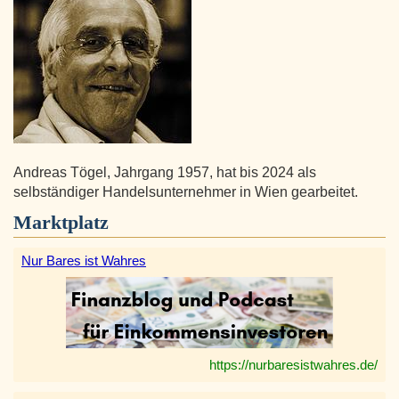
Andreas Tögel, Jahrgang 1957, hat bis 2024 als
selbständiger Handelsunternehmer in Wien gearbeitet.
Marktplatz
Nur Bares ist Wahres
https://nurbaresistwahres.de/