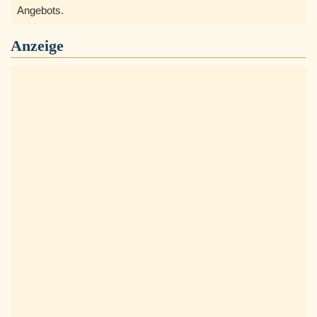
Angebots.
Anzeige