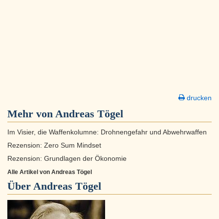
drucken
Mehr von Andreas Tögel
Im Visier, die Waffenkolumne: Drohnengefahr und Abwehrwaffen
Rezension: Zero Sum Mindset
Rezension: Grundlagen der Ökonomie
Alle Artikel von Andreas Tögel
Über
Andreas Tögel