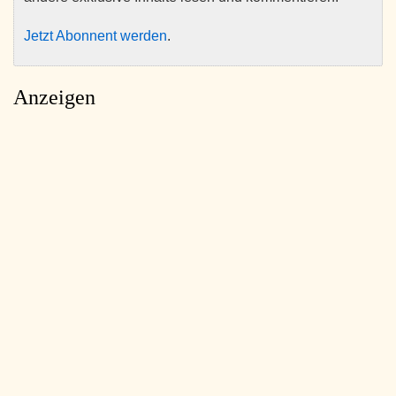
Jetzt Abonnent werden
.
Anzeigen