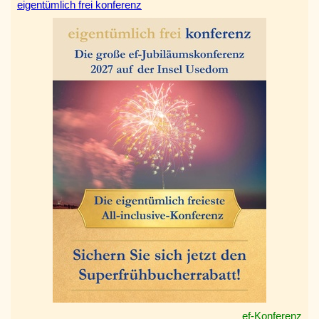
eigentümlich frei konferenz
ef-Konferenz