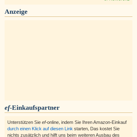
Anzeige
ef
-Einkaufspartner
Unterstützen Sie
ef
-online, indem Sie Ihren Amazon-Einkauf
durch einen Klick auf diesen Link
starten, Das kostet Sie
nichts zusätzlich und hilft uns beim weiteren Ausbau des