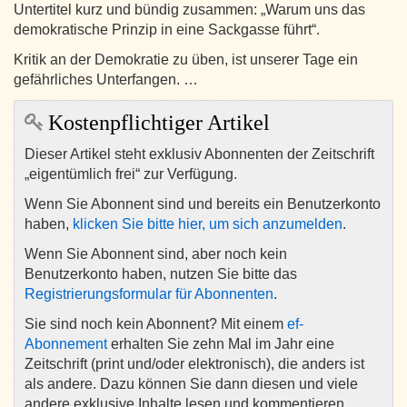
Untertitel kurz und bündig zusammen: „Warum uns das
demokratische Prinzip in eine Sackgasse führt“.
Kritik an der Demokratie zu üben, ist unserer Tage ein
gefährliches Unterfangen. …
Kostenpflichtiger Artikel
Dieser Artikel steht exklusiv Abonnenten der Zeitschrift
„eigentümlich frei“ zur Verfügung.
Wenn Sie Abonnent sind und bereits ein Benutzerkonto
haben,
klicken Sie bitte hier, um sich anzumelden
.
Wenn Sie Abonnent sind, aber noch kein
Benutzerkonto haben, nutzen Sie bitte das
Registrierungsformular für Abonnenten
.
Sie sind noch kein Abonnent? Mit einem
ef-
Abonnement
erhalten Sie zehn Mal im Jahr eine
Zeitschrift (print und/oder elektronisch), die anders ist
als andere. Dazu können Sie dann diesen und viele
andere exklusive Inhalte lesen und kommentieren.