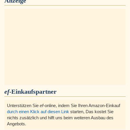
Anzeige
ef
-Einkaufspartner
Unterstützen Sie
ef
-online, indem Sie Ihren Amazon-Einkauf
durch einen Klick auf diesen Link
starten, Das kostet Sie
nichts zusätzlich und hilft uns beim weiteren Ausbau des
Angebots.