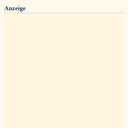
Anzeige