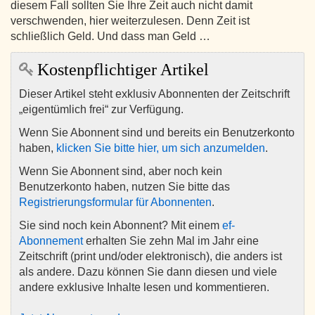
diesem Fall sollten Sie Ihre Zeit auch nicht damit
verschwenden, hier weiterzulesen. Denn Zeit ist
schließlich Geld. Und dass man Geld …
Kostenpflichtiger Artikel
Dieser Artikel steht exklusiv Abonnenten der Zeitschrift
„eigentümlich frei“ zur Verfügung.
Wenn Sie Abonnent sind und bereits ein Benutzerkonto
haben,
klicken Sie bitte hier, um sich anzumelden
.
Wenn Sie Abonnent sind, aber noch kein
Benutzerkonto haben, nutzen Sie bitte das
Registrierungsformular für Abonnenten
.
Sie sind noch kein Abonnent? Mit einem
ef-
Abonnement
erhalten Sie zehn Mal im Jahr eine
Zeitschrift (print und/oder elektronisch), die anders ist
als andere. Dazu können Sie dann diesen und viele
andere exklusive Inhalte lesen und kommentieren.