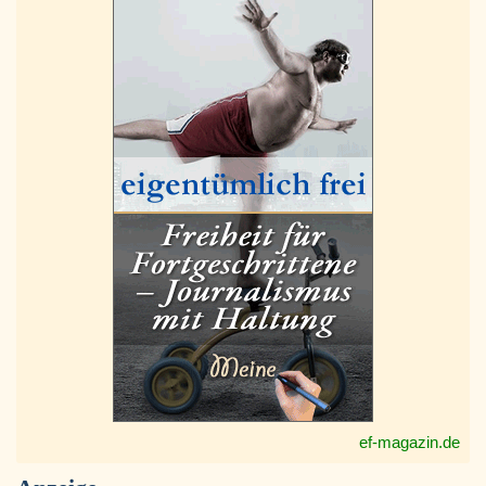
ef-magazin.de