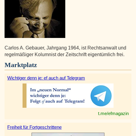
Carlos A. Gebauer, Jahrgang 1964, ist Rechtsanwalt und
regelmäßiger Kolumnist der Zeitschrift eigentümlich frei.
Marktplatz
Wichtiger denn je: ef auch auf Telegram
t.me/efmagazin
Freiheit für Fortgeschrittene