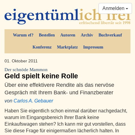
Anmelden
Warum ef?
Bestellen
Autoren
Archiv
Buchverkauf
Konferenz
Marktplatz
Impressum
01. Oktober 2011
Der schnöde Mammon
Geld spielt keine Rolle
Über eine effektivere Rendite als das nervöse
Gespräch mit Ihrem Bank- und Finanzberater
von
Carlos A. Gebauer
Haben Sie eigentlich schon einmal darüber nachgedacht,
warum im Eingangsbereich Ihrer Bank keine
Einkaufswagen stehen? Ich kann mir gut vorstellen, dass
Sie diese Frage für einigermaßen lächerlich halten. In