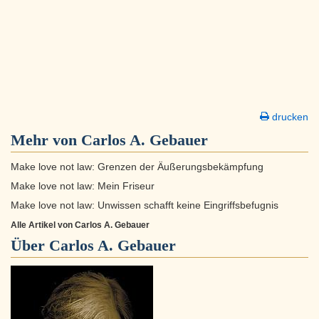
drucken
Mehr von Carlos A. Gebauer
Make love not law: Grenzen der Äußerungsbekämpfung
Make love not law: Mein Friseur
Make love not law: Unwissen schafft keine Eingriffsbefugnis
Alle Artikel von Carlos A. Gebauer
Über
Carlos A. Gebauer