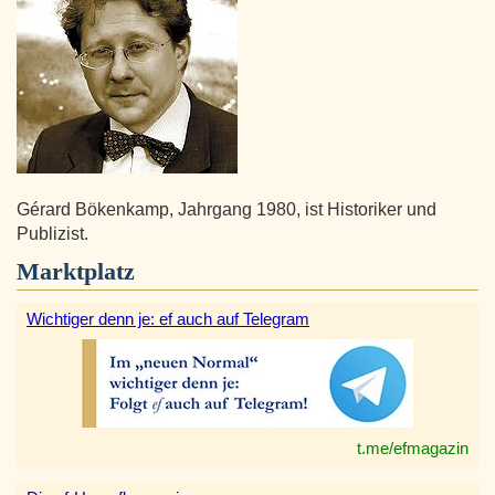
Gérard Bökenkamp, Jahrgang 1980, ist Historiker und
Publizist.
Marktplatz
Wichtiger denn je: ef auch auf Telegram
t.me/efmagazin