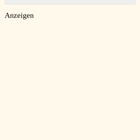
Anzeigen