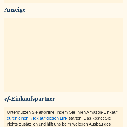
Anzeige
ef
-Einkaufspartner
Unterstützen Sie
ef
-online, indem Sie Ihren Amazon-Einkauf
durch einen Klick auf diesen Link
starten, Das kostet Sie
nichts zusätzlich und hilft uns beim weiteren Ausbau des