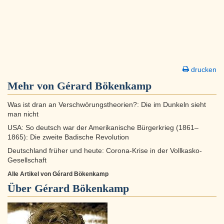
drucken
Mehr von Gérard Bökenkamp
Was ist dran an Verschwörungstheorien?: Die im Dunkeln sieht
man nicht
USA: So deutsch war der Amerikanische Bürgerkrieg (1861–
1865): Die zweite Badische Revolution
Deutschland früher und heute: Corona-Krise in der Vollkasko-
Gesellschaft
Alle Artikel von Gérard Bökenkamp
Über
Gérard Bökenkamp