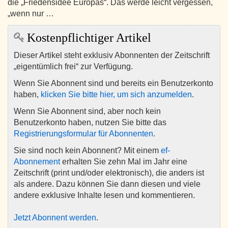
die „Friedensidee Europas“. Das werde leicht vergessen,
„wenn nur …
Kostenpflichtiger Artikel
Dieser Artikel steht exklusiv Abonnenten der Zeitschrift
„eigentümlich frei“ zur Verfügung.
Wenn Sie Abonnent sind und bereits ein Benutzerkonto
haben,
klicken Sie bitte hier, um sich anzumelden
.
Wenn Sie Abonnent sind, aber noch kein
Benutzerkonto haben, nutzen Sie bitte das
Registrierungsformular für Abonnenten
.
Sie sind noch kein Abonnent? Mit einem
ef-
Abonnement
erhalten Sie zehn Mal im Jahr eine
Zeitschrift (print und/oder elektronisch), die anders ist
als andere. Dazu können Sie dann diesen und viele
andere exklusive Inhalte lesen und kommentieren.
Jetzt Abonnent werden
.