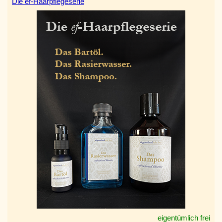
Die ef-Haarpflegeserie
eigentümlich frei