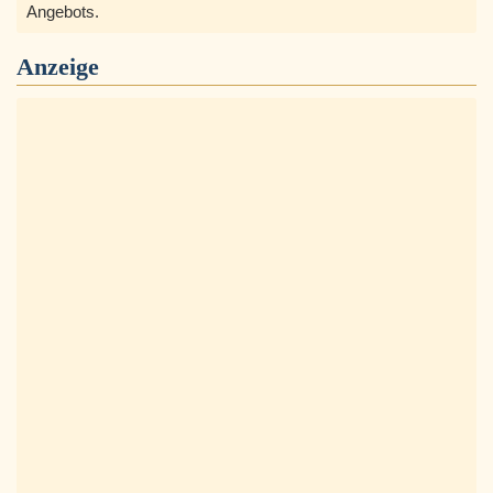
Angebots.
Anzeige