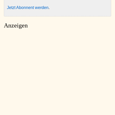
Jetzt Abonnent werden
.
Anzeigen