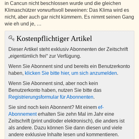
in Cancun nicht beschlossen wurde und die gleichen
Klimaschützer vorwurfsvoll beweinen: Das Klima wird es
nicht, aber auch gar nicht kümmern. Es nimmt seinen Gang
wie eh und je, …
Kostenpflichtiger Artikel
Dieser Artikel steht exklusiv Abonnenten der Zeitschrift
„eigentümlich frei“ zur Verfügung.
Wenn Sie Abonnent sind und bereits ein Benutzerkonto
haben,
klicken Sie bitte hier, um sich anzumelden
.
Wenn Sie Abonnent sind, aber noch kein
Benutzerkonto haben, nutzen Sie bitte das
Registrierungsformular für Abonnenten
.
Sie sind noch kein Abonnent? Mit einem
ef-
Abonnement
erhalten Sie zehn Mal im Jahr eine
Zeitschrift (print und/oder elektronisch), die anders ist
als andere. Dazu können Sie dann diesen und viele
andere exklusive Inhalte lesen und kommentieren.