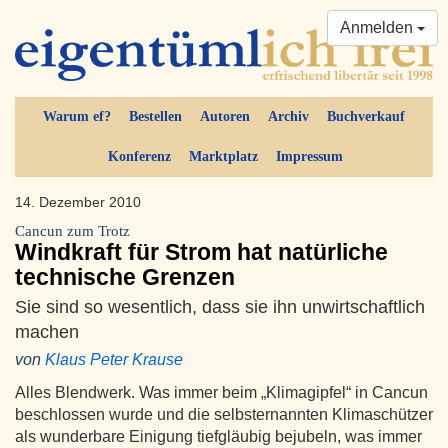
Anmelden
Warum ef?
Bestellen
Autoren
Archiv
Buchverkauf
Konferenz
Marktplatz
Impressum
14. Dezember 2010
Cancun zum Trotz
Windkraft für Strom hat natürliche
technische Grenzen
Sie sind so wesentlich, dass sie ihn unwirtschaftlich
machen
von
Klaus Peter Krause
Alles Blendwerk. Was immer beim „Klimagipfel“ in Cancun
beschlossen wurde und die selbsternannten Klimaschützer
als wunderbare Einigung tiefgläubig bejubeln, was immer