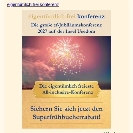
eigentümlich frei konferenz