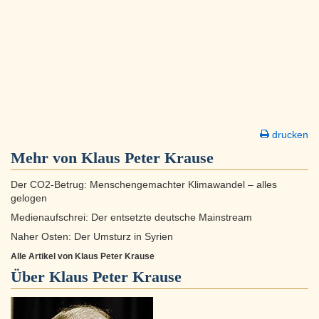
drucken
Mehr von Klaus Peter Krause
Der CO2-Betrug: Menschengemachter Klimawandel – alles
gelogen
Medienaufschrei: Der entsetzte deutsche Mainstream
Naher Osten: Der Umsturz in Syrien
Alle Artikel von Klaus Peter Krause
Über
Klaus Peter Krause