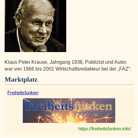
Klaus Peter Krause, Jahrgang 1936, Publizist und Autor,
war von 1966 bis 2001 Wirtschaftsredakteur bei der „FAZ“.
Marktplatz
Freiheitsfunken
https://freiheitsfunken.info/