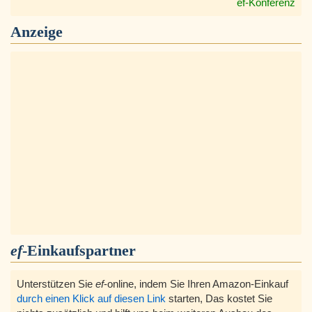
ef-Konferenz
Anzeige
ef
-Einkaufspartner
Unterstützen Sie
ef
-online, indem Sie Ihren Amazon-Einkauf
durch einen Klick auf diesen Link
starten, Das kostet Sie