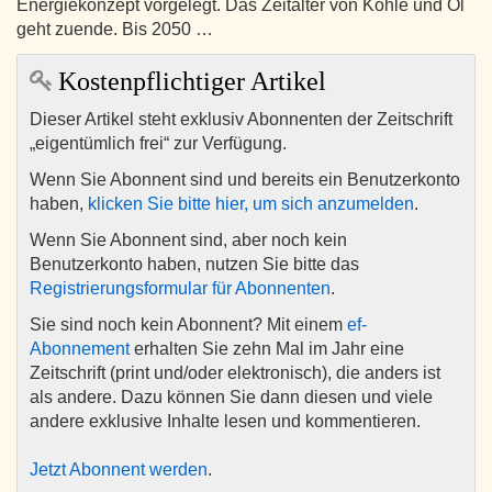
Energiekonzept vorgelegt. Das Zeitalter von Kohle und Öl
geht zuende. Bis 2050 …
Kostenpflichtiger Artikel
Dieser Artikel steht exklusiv Abonnenten der Zeitschrift
„eigentümlich frei“ zur Verfügung.
Wenn Sie Abonnent sind und bereits ein Benutzerkonto
haben,
klicken Sie bitte hier, um sich anzumelden
.
Wenn Sie Abonnent sind, aber noch kein
Benutzerkonto haben, nutzen Sie bitte das
Registrierungsformular für Abonnenten
.
Sie sind noch kein Abonnent? Mit einem
ef-
Abonnement
erhalten Sie zehn Mal im Jahr eine
Zeitschrift (print und/oder elektronisch), die anders ist
als andere. Dazu können Sie dann diesen und viele
andere exklusive Inhalte lesen und kommentieren.
Jetzt Abonnent werden
.