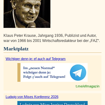
Klaus Peter Krause, Jahrgang 1936, Publizist und Autor,
war von 1966 bis 2001 Wirtschaftsredakteur bei der „FAZ“.
Marktplatz
Wichtiger denn je: ef auch auf Telegram
t.me/efmagazin
Ludwig von Mises Konferenz 2026