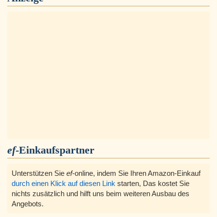
ef
-Einkaufspartner
Unterstützen Sie
ef
-online, indem Sie Ihren Amazon-Einkauf
durch einen Klick auf diesen Link
starten, Das kostet Sie
nichts zusätzlich und hilft uns beim weiteren Ausbau des
Angebots.