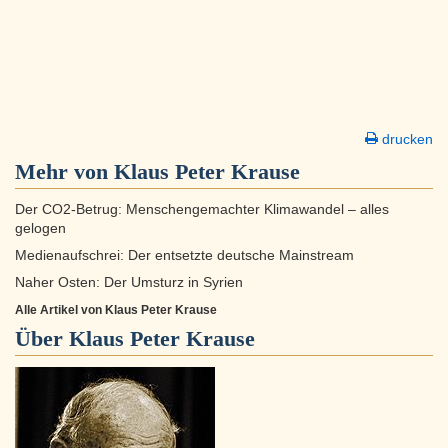
drucken
Mehr von Klaus Peter Krause
Der CO2-Betrug: Menschengemachter Klimawandel – alles
gelogen
Medienaufschrei: Der entsetzte deutsche Mainstream
Naher Osten: Der Umsturz in Syrien
Alle Artikel von Klaus Peter Krause
Über
Klaus Peter Krause