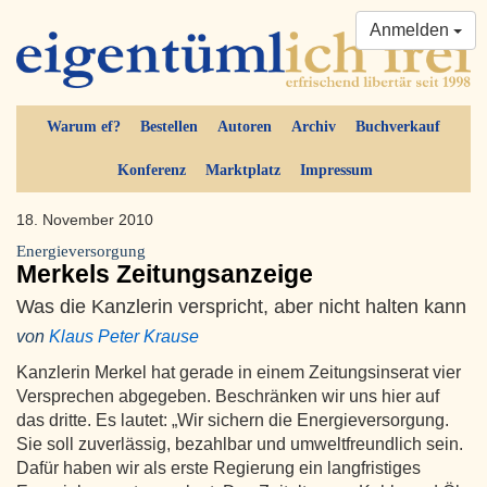
Anmelden
Warum ef?
Bestellen
Autoren
Archiv
Buchverkauf
Konferenz
Marktplatz
Impressum
18. November 2010
Energieversorgung
Merkels Zeitungsanzeige
Was die Kanzlerin verspricht, aber nicht halten kann
von
Klaus Peter Krause
Kanzlerin Merkel hat gerade in einem Zeitungsinserat vier
Versprechen abgegeben. Beschränken wir uns hier auf
das dritte. Es lautet: „Wir sichern die Energieversorgung.
Sie soll zuverlässig, bezahlbar und umweltfreundlich sein.
Dafür haben wir als erste Regierung ein langfristiges