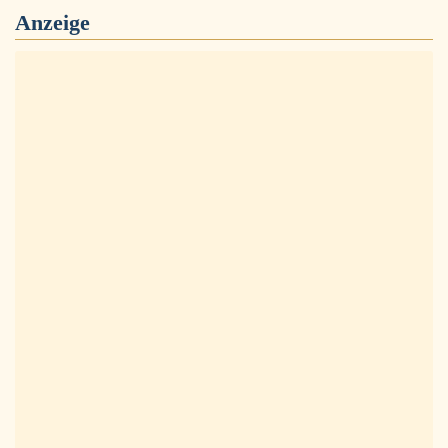
Anzeige