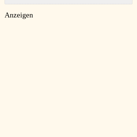
Anzeigen