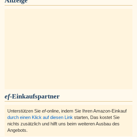
Anzeige
ef
-Einkaufspartner
Unterstützen Sie
ef
-online, indem Sie Ihren Amazon-Einkauf
durch einen Klick auf diesen Link
starten, Das kostet Sie
nichts zusätzlich und hilft uns beim weiteren Ausbau des
Angebots.