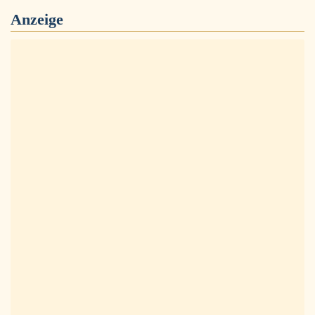
Anzeige