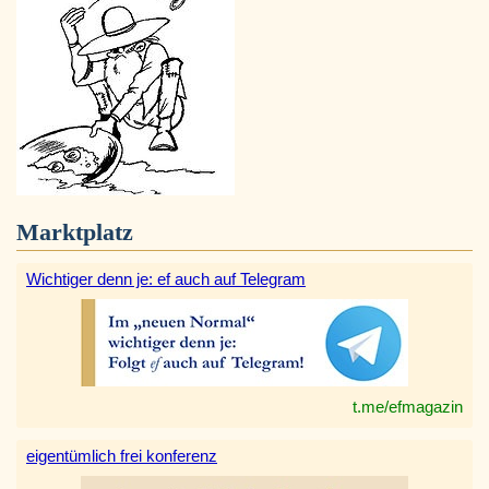
Marktplatz
Wichtiger denn je: ef auch auf Telegram
t.me/efmagazin
eigentümlich frei konferenz