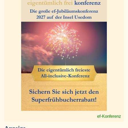
ef-Konferenz