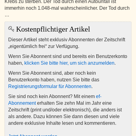
Krebs zu sterben. Der Tod durch einen Autounfall ist
immerhin noch 1.048-mal wahrscheinlicher. Der Tod durch
…
Kostenpflichtiger Artikel
Dieser Artikel steht exklusiv Abonnenten der Zeitschrift
„eigentümlich frei“ zur Verfügung.
Wenn Sie Abonnent sind und bereits ein Benutzerkonto
haben,
klicken Sie bitte hier, um sich anzumelden
.
Wenn Sie Abonnent sind, aber noch kein
Benutzerkonto haben, nutzen Sie bitte das
Registrierungsformular für Abonnenten
.
Sie sind noch kein Abonnent? Mit einem
ef-
Abonnement
erhalten Sie zehn Mal im Jahr eine
Zeitschrift (print und/oder elektronisch), die anders ist
als andere. Dazu können Sie dann diesen und viele
andere exklusive Inhalte lesen und kommentieren.