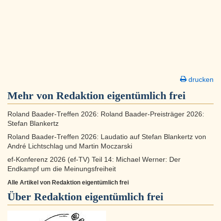
drucken
Mehr von Redaktion eigentümlich frei
Roland Baader-Treffen 2026: Roland Baader-Preisträger 2026:
Stefan Blankertz
Roland Baader-Treffen 2026: Laudatio auf Stefan Blankertz von
André Lichtschlag und Martin Moczarski
ef-Konferenz 2026 (ef-TV) Teil 14: Michael Werner: Der
Endkampf um die Meinungsfreiheit
Alle Artikel von Redaktion eigentümlich frei
Über
Redaktion eigentümlich frei