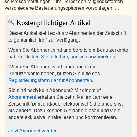
so Pressemeldungen – im Herbst den Mitgliedsstaaten
verschiedene Besteuerungsoptionen vorschlagen. …
Kostenpflichtiger Artikel
Dieser Artikel steht exklusiv Abonnenten der Zeitschrift
„eigentümlich frei“ zur Verfügung.
Wenn Sie Abonnent sind und bereits ein Benutzerkonto
haben,
klicken Sie bitte hier, um sich anzumelden
.
Wenn Sie Abonnent sind, aber noch kein
Benutzerkonto haben, nutzen Sie bitte das
Registrierungsformular für Abonnenten
.
Sie sind noch kein Abonnent? Mit einem
ef-
Abonnement
erhalten Sie zehn Mal im Jahr eine
Zeitschrift (print und/oder elektronisch), die anders ist
als andere. Dazu können Sie dann diesen und viele
andere exklusive Inhalte lesen und kommentieren.
Jetzt Abonnent werden
.