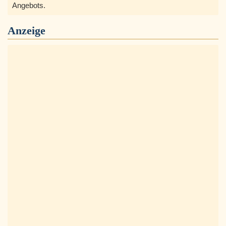
Angebots.
Anzeige