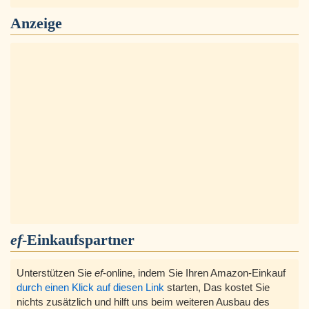
Anzeige
ef
-Einkaufspartner
Unterstützen Sie
ef
-online, indem Sie Ihren Amazon-Einkauf
durch einen Klick auf diesen Link
starten, Das kostet Sie
nichts zusätzlich und hilft uns beim weiteren Ausbau des