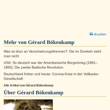
drucken
Mehr von Gérard Bökenkamp
Was ist dran an Verschwörungstheorien?: Die im Dunkeln sieht
man nicht
USA: So deutsch war der Amerikanische Bürgerkrieg (1861–
1865): Die zweite Badische Revolution
Deutschland früher und heute: Corona-Krise in der Vollkasko-
Gesellschaft
Alle Artikel von Gérard Bökenkamp
Über
Gérard Bökenkamp