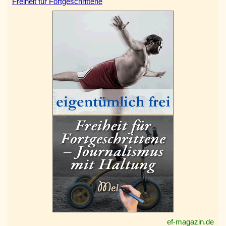
Freiheit für Fortgeschrittene
ef-magazin.de