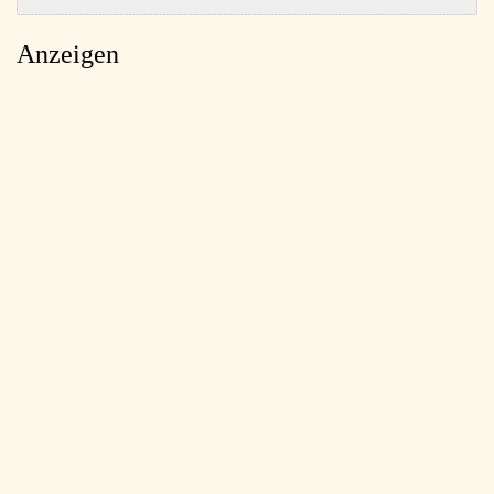
Anzeigen