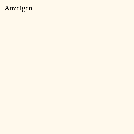
Anzeigen