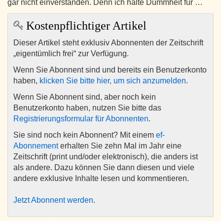
gar nicht einverstanden. Denn ich halte Dummheit für …
Kostenpflichtiger Artikel
Dieser Artikel steht exklusiv Abonnenten der Zeitschrift
„eigentümlich frei“ zur Verfügung.
Wenn Sie Abonnent sind und bereits ein Benutzerkonto
haben,
klicken Sie bitte hier, um sich anzumelden
.
Wenn Sie Abonnent sind, aber noch kein
Benutzerkonto haben, nutzen Sie bitte das
Registrierungsformular für Abonnenten
.
Sie sind noch kein Abonnent? Mit einem
ef-
Abonnement
erhalten Sie zehn Mal im Jahr eine
Zeitschrift (print und/oder elektronisch), die anders ist
als andere. Dazu können Sie dann diesen und viele
andere exklusive Inhalte lesen und kommentieren.
Jetzt Abonnent werden
.