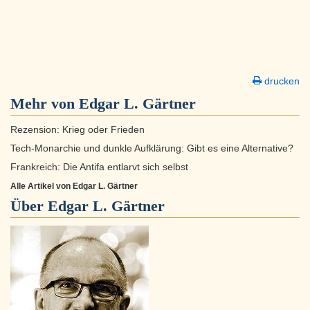
drucken
Mehr von Edgar L. Gärtner
Rezension: Krieg oder Frieden
Tech-Monarchie und dunkle Aufklärung: Gibt es eine Alternative?
Frankreich: Die Antifa entlarvt sich selbst
Alle Artikel von Edgar L. Gärtner
Über
Edgar L. Gärtner