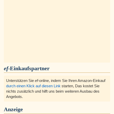
ef
-Einkaufspartner
Unterstützen Sie
ef
-online, indem Sie Ihren Amazon-Einkauf
durch einen Klick auf diesen Link
starten, Das kostet Sie
nichts zusätzlich und hilft uns beim weiteren Ausbau des
Angebots.
Anzeige