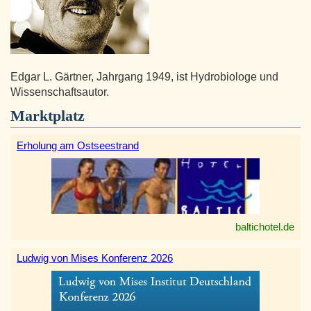
Edgar L. Gärtner, Jahrgang 1949, ist Hydrobiologe und
Wissenschaftsautor.
Marktplatz
Erholung am Ostseestrand
baltichotel.de
Ludwig von Mises Konferenz 2026