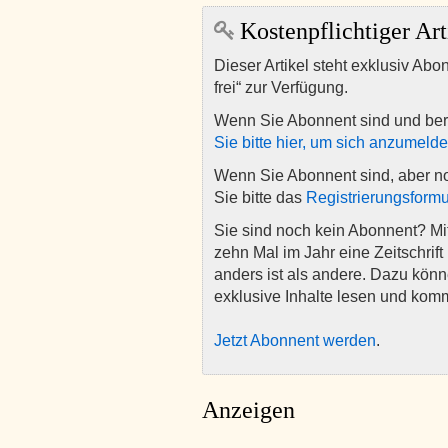
Kostenpflichtiger Art
Dieser Artikel steht exklusiv Abo
frei“ zur Verfügung.
Wenn Sie Abonnent sind und ber
Sie bitte hier, um sich anzumeld
Wenn Sie Abonnent sind, aber n
Sie bitte das
Registrierungsformu
Sie sind noch kein Abonnent? M
zehn Mal im Jahr eine Zeitschrift 
anders ist als andere. Dazu kön
exklusive Inhalte lesen und kom
Jetzt Abonnent werden
.
Anzeigen