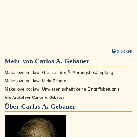
drucken
Mehr von Carlos A. Gebauer
Make love not law: Grenzen der Äußerungsbekämpfung
Make love not law: Mein Friseur
Make love not law: Unwissen schafft keine Eingriffsbefugnis
Alle Artikel von Carlos A. Gebauer
Über
Carlos A. Gebauer