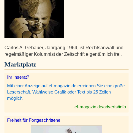
Carlos A. Gebauer, Jahrgang 1964, ist Rechtsanwalt und
regelmäßiger Kolumnist der Zeitschrift eigentümlich frei.
Marktplatz
Ihr Inserat?
Mit einer Anzeige auf ef-magazin.de erreichen Sie eine große
Leserschaft. Wahlweise Grafik oder Text bis 25 Zeilen
möglich.
ef-magazin.de/adverts/info
Freiheit für Fortgeschrittene