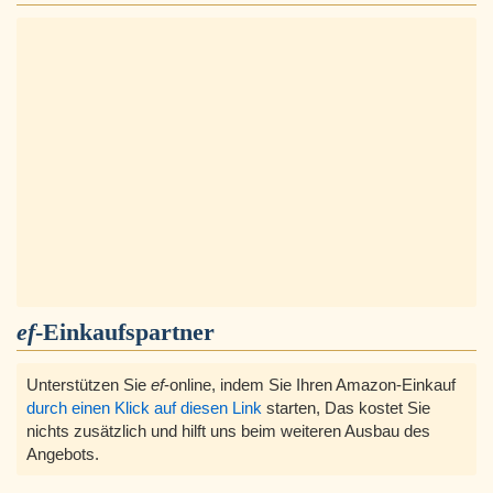
ef
-Einkaufspartner
Unterstützen Sie
ef
-online, indem Sie Ihren Amazon-Einkauf
durch einen Klick auf diesen Link
starten, Das kostet Sie
nichts zusätzlich und hilft uns beim weiteren Ausbau des
Angebots.