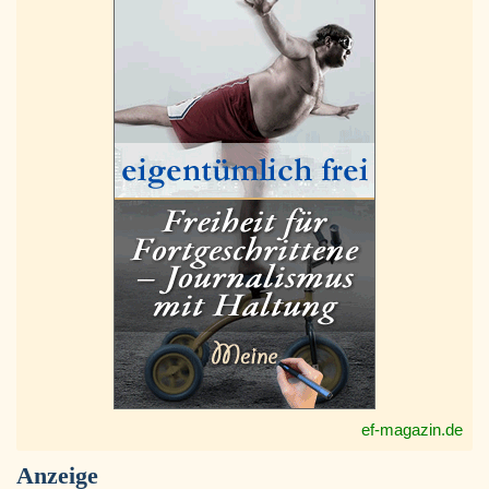
ef-magazin.de
Anzeige