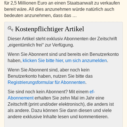
für 2,5 Millionen Euro an einen Staatsanwalt zu verkaufen
bereit wäre. All dies anzunehmen würde natürlich auch
bedeuten anzunehmen, dass das …
Kostenpflichtiger Artikel
Dieser Artikel steht exklusiv Abonnenten der Zeitschrift
„eigentümlich frei“ zur Verfügung.
Wenn Sie Abonnent sind und bereits ein Benutzerkonto
haben,
klicken Sie bitte hier, um sich anzumelden
.
Wenn Sie Abonnent sind, aber noch kein
Benutzerkonto haben, nutzen Sie bitte das
Registrierungsformular für Abonnenten
.
Sie sind noch kein Abonnent? Mit einem
ef-
Abonnement
erhalten Sie zehn Mal im Jahr eine
Zeitschrift (print und/oder elektronisch), die anders ist
als andere. Dazu können Sie dann diesen und viele
andere exklusive Inhalte lesen und kommentieren.