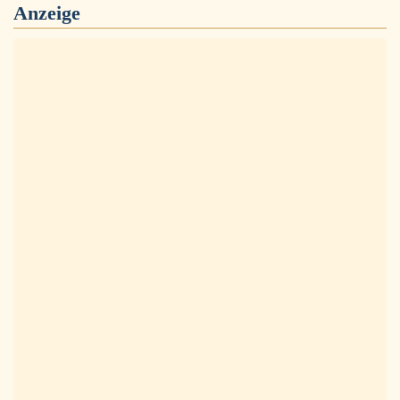
Anzeige